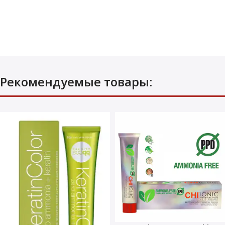
Рекомендуемые товары: