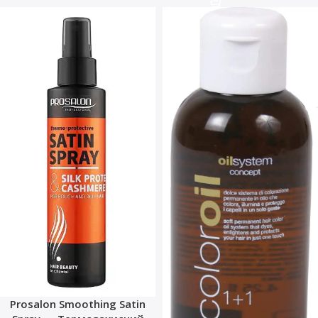
Prosalon Smoothing Satin