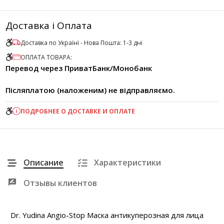
Доставка і Оплата
Доставка по Українї - Нова Пошта: 1-3 дні
ОПЛАТА ТОВАРА:
Перевод через ПриватБанк/Монобанк
Післяплатою (наложеним) не відправляємо.
ПОДРОБНЕЕ О ДОСТАВКЕ И ОПЛАТЕ
Описание
Характеристики
Отзывы клиентов
Dr. Yudina Angio-Stop Маска антикуперозная для лица