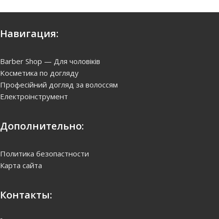
Навигация:
Barber Shop — Для чоловіків
Kосметика по догляду
Професійний догляд за волоссям
Електроінструмент
Дополнительно:
Политика безопастности
Карта сайта
Контакты: