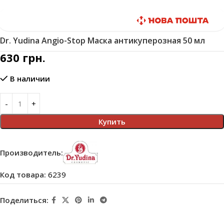
Быстрая доставка
Dr. Yudina Angio-Stop Маска антикуперозная 50 мл
630
грн.
В наличии
Купить
Производитель:
Код товара:
6239
Поделиться: