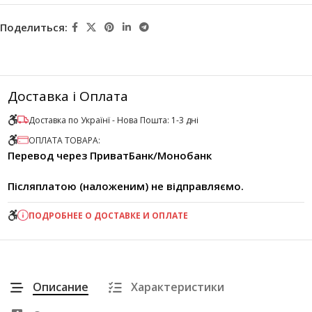
Поделиться:
Доставка і Оплата
Доставка по Українї - Нова Пошта: 1-3 дні
ОПЛАТА ТОВАРА:
Перевод через ПриватБанк/Монобанк
Післяплатою (наложеним) не відправляємо.
ПОДРОБНЕЕ О ДОСТАВКЕ И ОПЛАТЕ
Описание
Характеристики