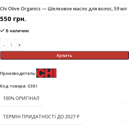
Chi Olive Organics — Шелковое масло для волос, 59 мл
550
грн.
В наличии
Купить
Производитель:
Код товара:
0381
100% ОРИГІНАЛ
ТЕРМІН ПРИДАТНОСТІ ДО 2027 Р