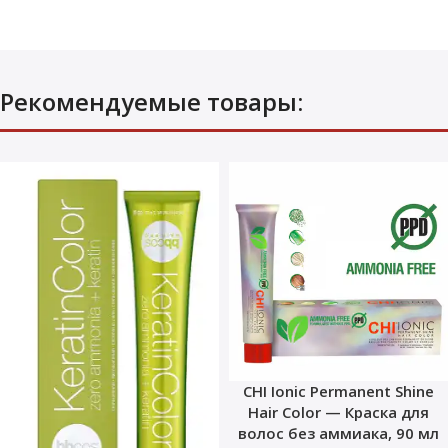
Рекомендуемые товары:
CHI Ionic Permanent Shine
Hair Color — Краска для
волос без аммиака, 90 мл