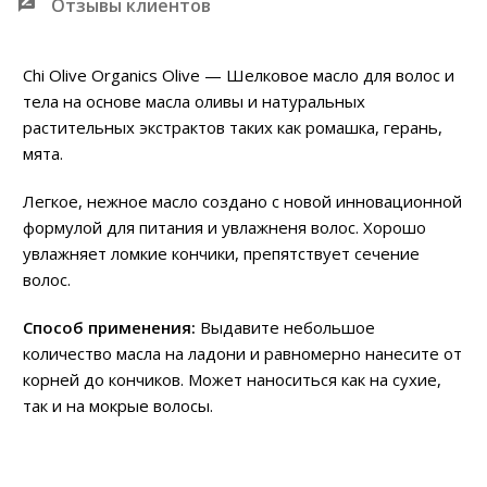
Отзывы клиентов
Chi Olive Organics Olive — Шелковое масло для волос и
тела на основе масла оливы и натуральных
растительных экстрактов таких как ромашка, герань,
мята.
Легкое, нежное масло создано с новой инновационной
формулой для питания и увлажненя волос. Хорошо
увлажняет ломкие кончики, препятствует сечение
волос.
Способ применения:
Выдавите небольшое
количество масла на ладони и равномерно нанесите от
корней до кончиков. Может наноситься как на сухие,
так и на мокрые волосы.