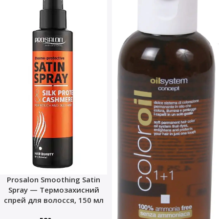
Prosalon Smoothing Satin
Spray — Термозахисний
спрей для волосся, 150 мл