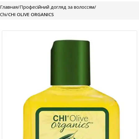
Главная
Професійний догляд за волоссям
Chi
CHI OLIVE ORGANICS