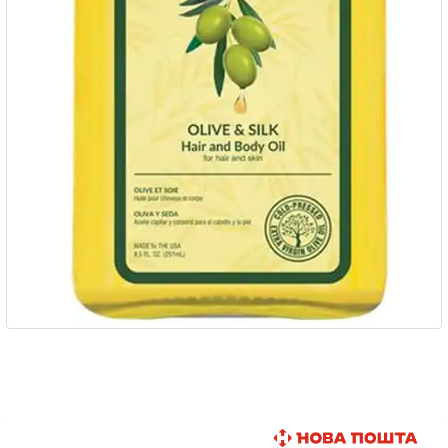
Быстрая доставка