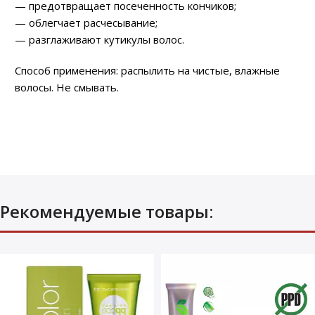
— предотвращает посеченность кончиков;
— облегчает расчесывание;
— разглаживают кутикулы волос.
Способ применения: распылить на чистые, влажные
волосы. Не смывать.
Рекомендуемые товары: