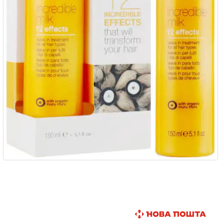
Быстрая доставка