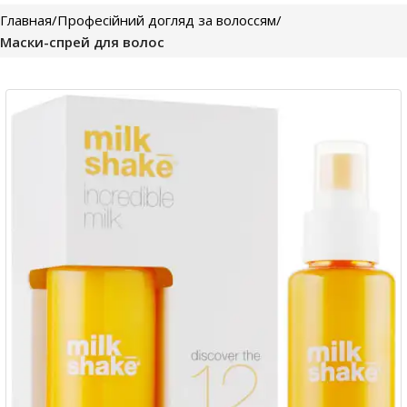
Главная
Професійний догляд за волоссям
Маски-спрей для волос