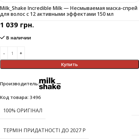
Milk_Shake Incredible Milk — Несмываемая маска-спрей
для волос с 12 активными эффектами 150 мл
1 039
грн.
В наличии
Купить
Производитель:
Код товара:
3496
100% ОРИГІНАЛ
ТЕРМІН ПРИДАТНОСТІ ДО 2027 Р