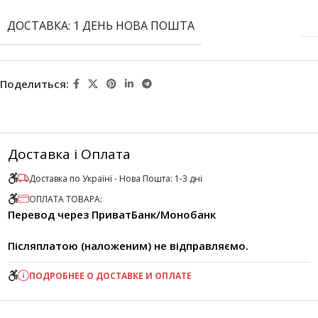
ДОСТАВКА: 1 ДЕНЬ НОВА ПОШТА
Поделиться:
Доставка і Оплата
Доставка по Українї - Нова Пошта: 1-3 дні
ОПЛАТА ТОВАРА:
Перевод через ПриватБанк/Монобанк
Післяплатою (наложеним) не відправляємо.
ПОДРОБНЕЕ О ДОСТАВКЕ И ОПЛАТЕ