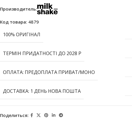
Производитель:
Код товара:
4879
100% ОРИГІНАЛ
ТЕРМІН ПРИДАТНОСТІ ДО 2028 Р
ОПЛАТА: ПРЕДОПЛАТА ПРИВАТ/МОНО
ДОСТАВКА: 1 ДЕНЬ НОВА ПОШТА
Поделиться: