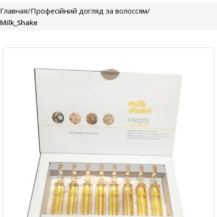
Главная
Професійний догляд за волоссям
Milk_Shake