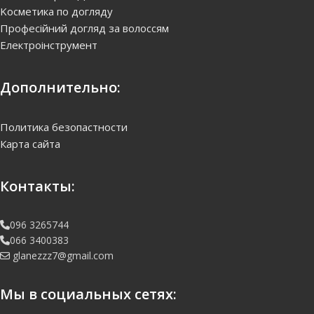
Kосметика по догляду
Професійний догляд за волоссям
Електроінструмент
Дополнительно:
Политика безопастности
Карта сайта
Контакты:
096 3265744
066 3400383
glanezzz7@gmail.com
Мы в социальных сетях: