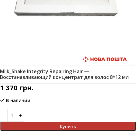
Быстрая доставка
Milk_Shake Integrity Repairing Hair —
Восстанавливающий концентрат для волос 8*12 мл
1 370
грн.
В наличии
Купить