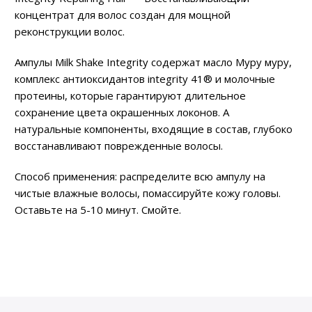
концентрат для волос создан для мощной
реконструкции волос.
Ампулы Milk Shake Integrity содержат масло Муру муру,
комплекс антиоксидантов integrity 41® и молочные
протеины, которые гарантируют длительное
сохранение цвета окрашенных локонов. А
натуральные компоненты, входящие в состав, глубоко
восстанавливают поврежденные волосы.
Способ применения: распределите всю ампулу на
чистые влажные волосы, помассируйте кожу головы.
Оставьте на 5-10 минут. Смойте.