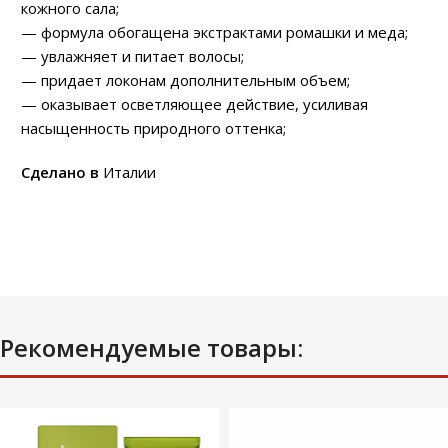
кожного сала;
— формула обогащена экстрактами ромашки и меда;
— увлажняет и питает волосы;
— придает локонам дополнительным объем;
— оказывает осветляющее действие, усиливая
насыщенность природного оттенка;
Сделано в
Италии
Рекомендуемые товары: