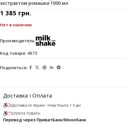
экстрактом ромашки 1000 мл
1 385
грн.
Нет в наличии
Производитель:
Код товара:
4873
Поделиться:
Доставка і Оплата
Доставка по Українї - Нова Пошта: 1-3 дні
ОПЛАТА ТОВАРА:
Перевод через ПриватБанк/Монобанк