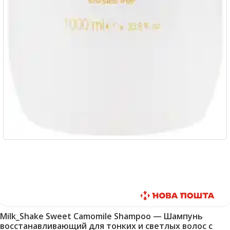
Быстрая доставка
Milk_Shake Sweet Camomile Shampoo — Шампунь
восстанавливающий для тонких и светлых волос с