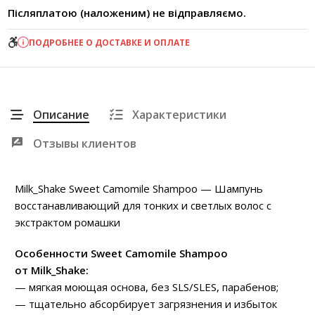
Післяплатою (наложеним) не відправляємо.
ПОДРОБНЕЕ О ДОСТАВКЕ И ОПЛАТЕ
Описание
Характеристики
Отзывы клиентов
Milk_Shake Sweet Camomile Shampoo — Шампунь
восстанавливающий для тонких и светлых волос с
экстрактом ромашки
Особенности Sweet Camomile Shampoo
от
Milk_Shake:
— мягкая моющая основа, без SLS/SLES, парабенов;
— тщательно абсорбирует загрязнения и избыток