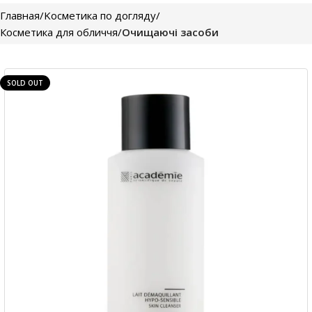
Главная
Kосметика по догляду
Косметика для обличчя
Очищаючі засоби
SOLD OUT