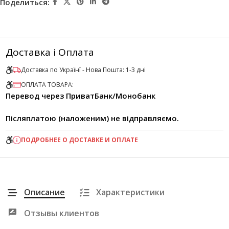
Поделиться:
Доставка і Оплата
Доставка по Українї - Нова Пошта: 1-3 дні
ОПЛАТА ТОВАРА:
Перевод через ПриватБанк/Монобанк
Післяплатою (наложеним) не відправляємо.
ПОДРОБНЕЕ О ДОСТАВКЕ И ОПЛАТЕ
Описание
Характеристики
Отзывы клиентов