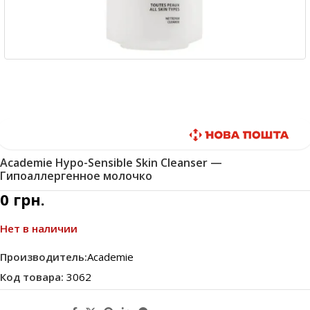
Быстрая доставка
Academie Hypo-Sensible Skin Cleanser —
Гипоаллергенное молочко
0
грн.
Нет в наличии
Производитель:
Academie
Код товара:
3062