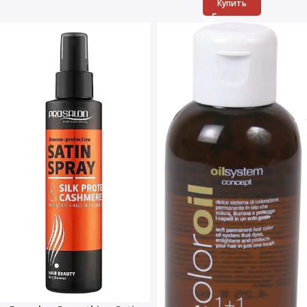
Купить