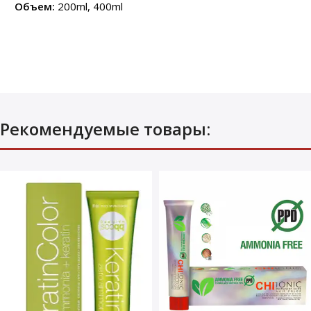
Объем:
200ml, 400ml
Рекомендуемые товары: