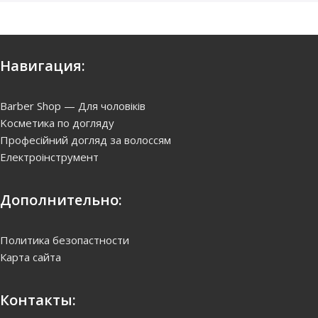
Навигация:
Barber Shop — Для чоловіків
Kосметика по догляду
Професійний догляд за волоссям
Електроінструмент
Дополнительно:
Политика безопастности
Карта сайта
Контакты: