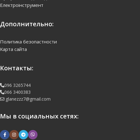
Електроінструмент
Дополнительно:
Политика безопастности
Карта сайта
Контакты:
096 3265744
066 3400383
glanezzz7@gmail.com
Мы в социальных сетях: