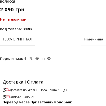
волосся
2 090
грн.
Нет в наличии
Код товара:
00806
100% ОРИГІНАЛ
Німеччина
Поделиться:
Доставка і Оплата
Доставка по Українї - Нова Пошта: 1-3 дні
ОПЛАТА ТОВАРА:
Перевод через ПриватБанк/Монобанк