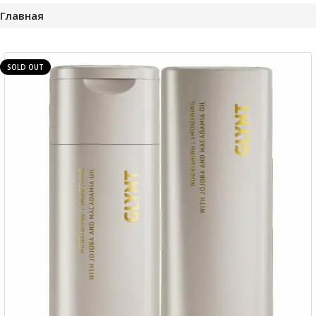
Главная
SOLD OUT