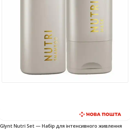
Быстрая доставка
Glynt Nutri Set — Набір для інтенсивного живлення