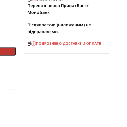
Перевод через ПриватБанк/
Монобанк
Післяплатою (наложеним) не
відправляємо.
ПОДРОБНЕЕ О ДОСТАВКЕ И ОПЛАТЕ