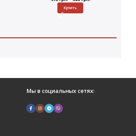
Купить