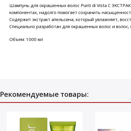
Шампунь для окрашенных волос Punti di Vista С ЭКСТР
компонентах, надолго помогает сохранить насыщенность
Содержит экстракт апельсина, который увлажняет, восс
Специально разработан для окрашенных волос и волос,
Объем: 1000 мл
Рекомендуемые товары: