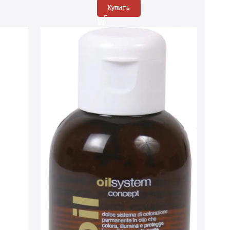
Купить