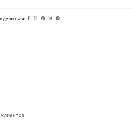
оделиться:
 клиентов