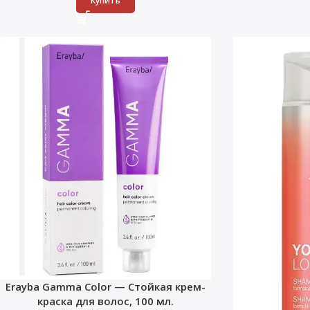
Купить
Erayba Gamma Color — Стойкая крем-
краска для волос, 100 мл.