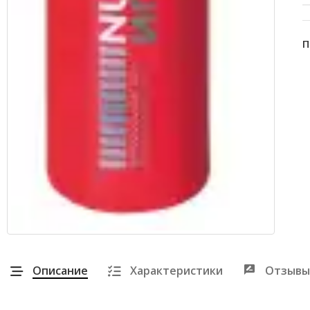
П
Описание
Характеристики
Отзывы