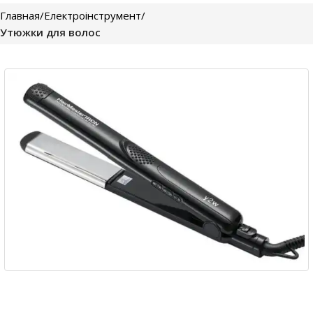
Главная
Електроінструмент
Утюжки для волос