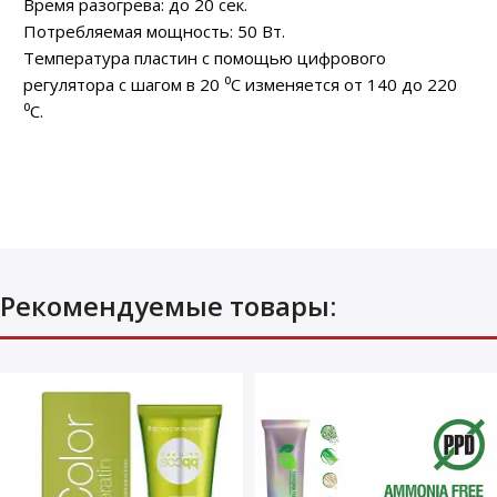
Время разогрева: до 20 сек.
Потребляемая мощность: 50 Вт.
Температура пластин с помощью цифрового
регулятора с шагом в 20 ⁰С изменяется от 140 до 220
⁰С.
Рекомендуемые товары: