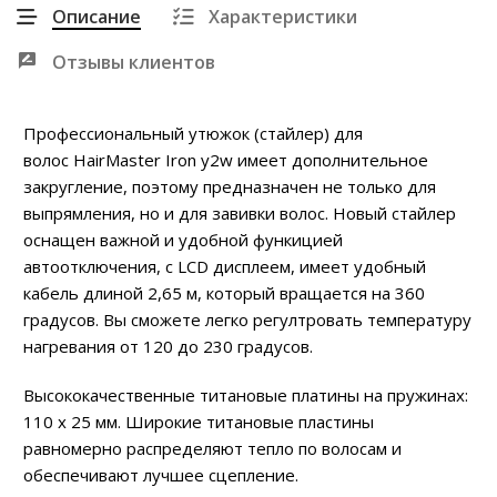
Описание
Характеристики
Отзывы клиентов
Профессиональный утюжок (стайлер) для
волос HairMaster Iron y2w имеет дополнительное
закругление, поэтому предназначен не только для
выпрямления, но и для завивки волос. Новый стайлер
оснащен важной и удобной функицией
автоотключения, с LCD дисплеем, имеет удобный
кабель длиной 2,65 м, который вращается на 360
градусов. Вы сможете легко регултровать температуру
нагревания от 120 до 230 градусов.
Высококачественные титановые платины на пружинах:
110 х 25 мм. Широкие титановые пластины
равномерно распределяют тепло по волосам и
обеспечивают лучшее сцепление.