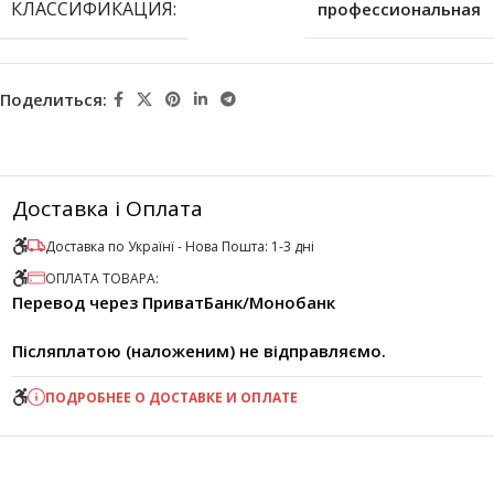
КЛАССИФИКАЦИЯ:
профессиональная
Поделиться:
Доставка і Оплата
Доставка по Українї - Нова Пошта: 1-3 дні
ОПЛАТА ТОВАРА:
Перевод через ПриватБанк/Монобанк
Післяплатою (наложеним) не відправляємо.
ПОДРОБНЕЕ О ДОСТАВКЕ И ОПЛАТЕ