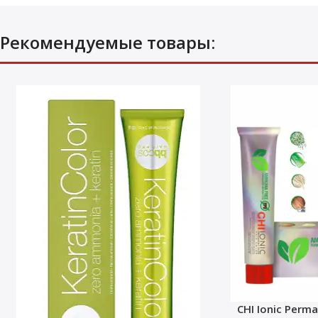
Рекомендуемые товары:
CHI Ionic Perma