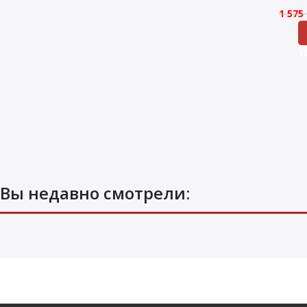
1 575
Вы недавно смотрели: