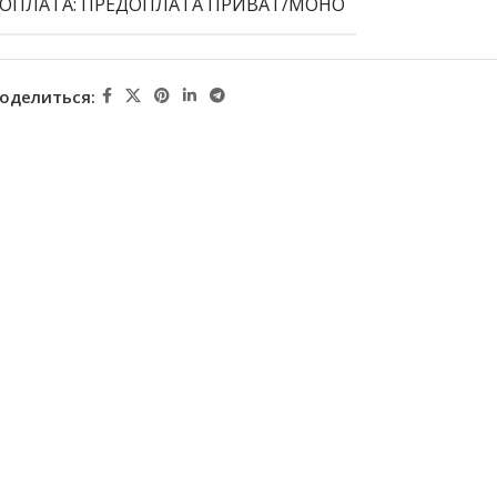
ОПЛАТА: ПРЕДОПЛАТА ПРИВАТ/МОНО
оделиться: