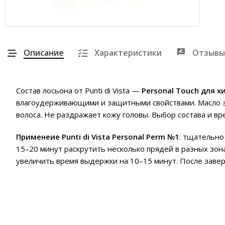
Описание
Характеристики
Отзывы
Состав лосьона от Punti di Vista —
Personal Touch для 
влагоудерживающими и защитными свойствами. Масло з
волоса. Не раздражает кожу головы. Выбор состава и вр
Применеие Punti di Vista Personal Perm №1
: тщательно
15–20 минут раскрутить несколько прядей в разных зон
увеличить время выдержки на 10–15 минут. После заве