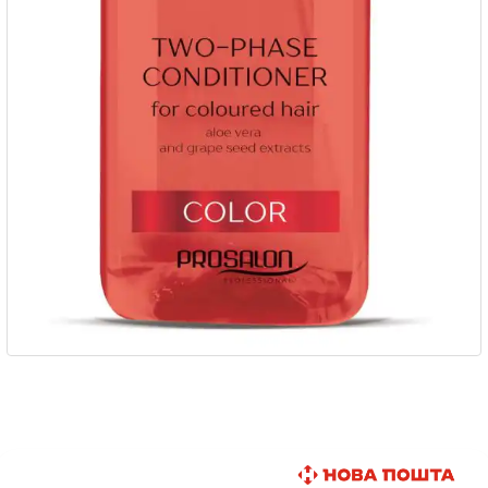
Быстрая доставка