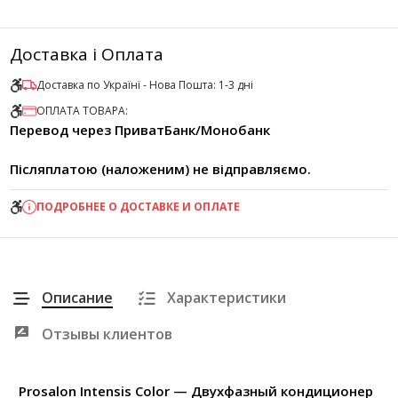
Доставка і Оплата
Доставка по Українї - Нова Пошта: 1-3 дні
ОПЛАТА ТОВАРА:
Перевод через ПриватБанк/Монобанк
Післяплатою (наложеним) не відправляємо.
ПОДРОБНЕЕ О ДОСТАВКЕ И ОПЛАТЕ
Описание
Характеристики
Отзывы клиентов
Prosalon Intensis Color — Двухфазный кондиционер