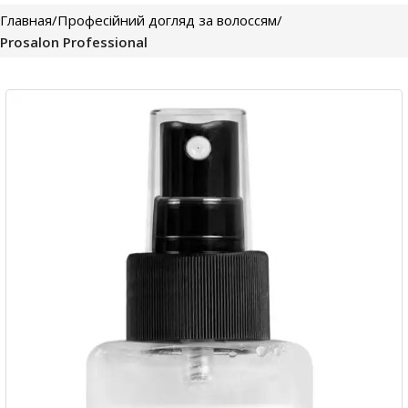
Главная
Професійний догляд за волоссям
Prosalon Professional