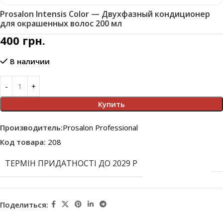
Prosalon Intensis Color — Двухфазный кондиционер
для окрашенных волос 200 мл
400
грн.
В наличии
Купить
Производитель:
Prosalon Professional
Код товара:
208
ТЕРМІН ПРИДАТНОСТІ ДО 2029 Р
Поделиться: