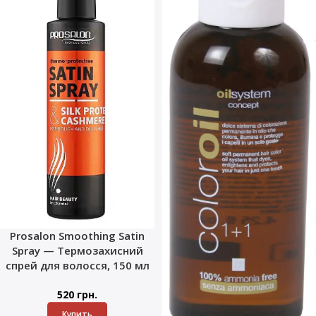
Prosalon Smoothing Satin
Spray — Термозахисний
спрей для волосся, 150 мл
520
грн.
Купить