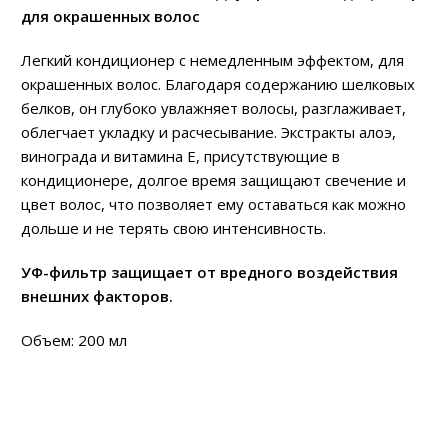
для окрашенных волос
Легкий кондиционер с немедленным эффектом, для
окрашенных волос. Благодаря содержанию шелковых
белков, он глубоко увлажняет волосы, разглаживает,
облегчает укладку и расчесывание. Экстракты алоэ,
винограда и витамина Е, присутствующие в
кондиционере, долгое время защищают свечение и
цвет волос, что позволяет ему оставаться как можно
дольше и не терять свою интенсивность.
УФ-фильтр защищает от вредного воздействия
внешних факторов.
Объем: 200 мл