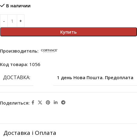
В наличии
Купить
Производитель:
Код товара:
1056
ДОСТАВКА:
1 день Нова Пошта. Предоплата
Поделиться:
Доставка і Оплата