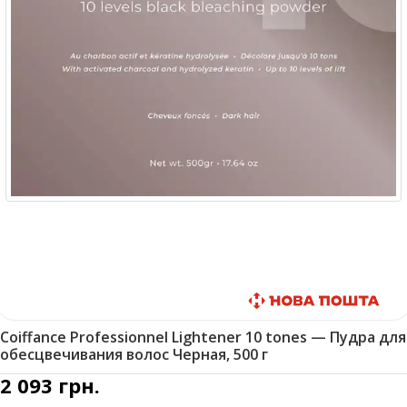
Быстрая доставка
Coiffance Professionnel Lightener 10 tones — Пудра для
обесцвечивания волос Черная, 500 г
2 093
грн.