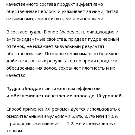
качественного состава продукт эффективно
обесцвечивает волосы и ухаживает за ними, питая
витаминами, аминокислотами и минералами.
В составе пудры Blonde Shades есть очищающие и
антиоксидантные свойства, придает пудре черный
оттенок, не искажает визуальный результат
обесцвечивания. Позволяет максимально бережно
добиться светлых результатов во время процесса
обесцвечивания волос, сохраняет плотность и их
качество.
Пудра обладает антижелтым эффектом
и обеспечивает осветление волос до 10 уровней.
Способ применения: рекомендуется использовать с
окислительными эмульсиями 5,8%, 8,7% или 11,6%.
Пропорция смешивания — 1:2. Не использовать с
теплом.