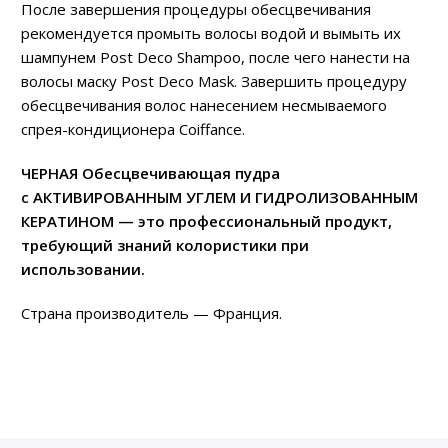
После завершения процедуры обесцвечивания
рекомендуется промыть волосы водой и вымыть их
шампунем Post Deco Shampoo, после чего нанести на
волосы маску Post Deco Mask. Завершить процедуру
обесцвечивания волос нанесением несмываемого
спрея-кондиционера Coiffance.
ЧЕРНАЯ Обесцвечивающая пудра
с АКТИВИРОВАННЫМ УГЛЕМ И ГИДРОЛИЗОВАННЫМ
КЕРАТИНОМ — это профессиональный продукт,
требующий знаний колористики при
использовании.
Страна производитель — Франция.