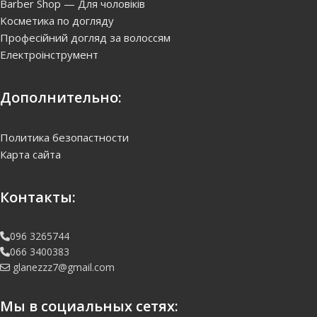
Barber Shop — Для чоловіків
Kосметика по догляду
Професійний догляд за волоссям
Електроінструмент
Дополнительно:
Политика безопастности
Карта сайта
Контакты:
096 3265744
066 3400383
glanezzz7@gmail.com
Мы в социальных сетях: