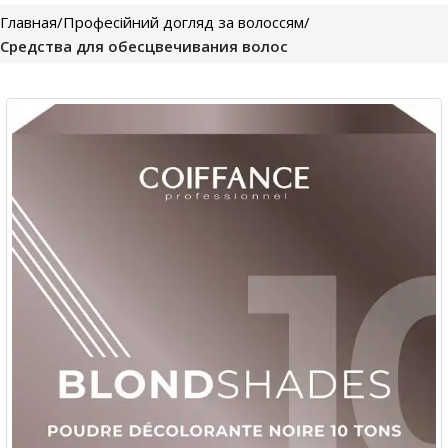
Главная
Професійний догляд за волоссям
Средства для обесцвечивания волос