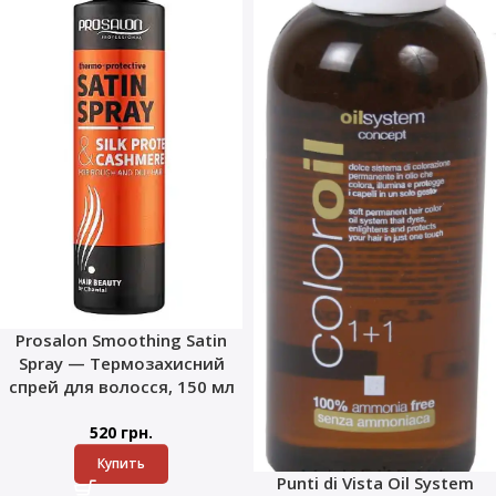
Prosalon Smoothing Satin
Spray — Термозахисний
спрей для волосся, 150 мл
520
грн.
Купить
Punti di Vista Oil System