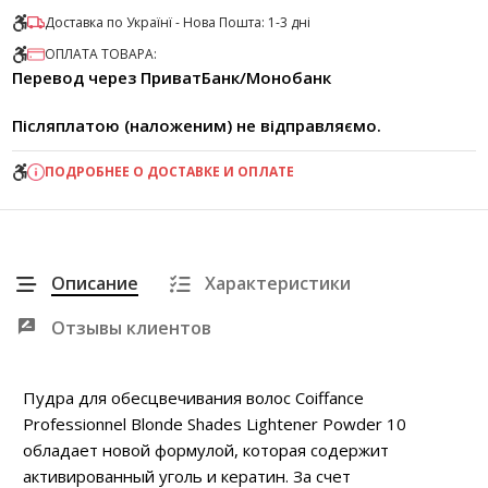
Доставка по Українї - Нова Пошта: 1-3 дні
ОПЛАТА ТОВАРА:
Перевод через ПриватБанк/Монобанк
Післяплатою (наложеним) не відправляємо.
ПОДРОБНЕЕ О ДОСТАВКЕ И ОПЛАТЕ
Описание
Характеристики
Отзывы клиентов
Пудра для обесцвечивания волос Coiffance
Professionnel Blonde Shades Lightener Powder 10
обладает новой формулой, которая содержит
активированный уголь и кератин. За счет