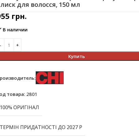
лиск для волосся, 150 мл
955
грн.
В наличии
Купить
роизводитель:
од товара:
2801
100% ОРИГІНАЛ
ТЕРМІН ПРИДАТНОСТІ ДО 2027 Р