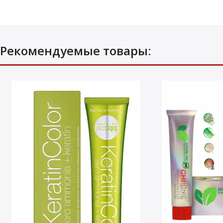
Рекомендуемые товары: