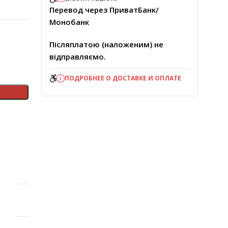
Перевод через ПриватБанк/
Монобанк
Післяплатою (наложеним) не
відправляємо.
ПОДРОБНЕЕ О ДОСТАВКЕ И ОПЛАТЕ