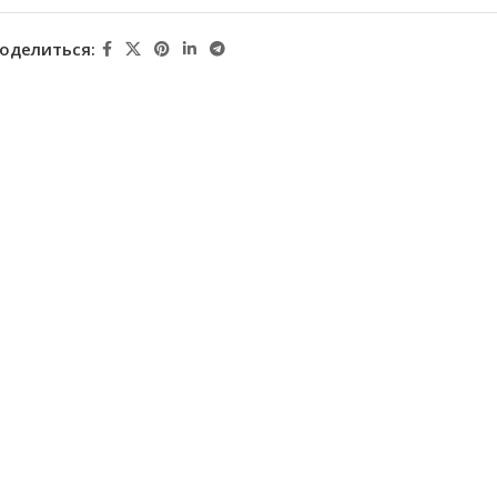
оделиться: