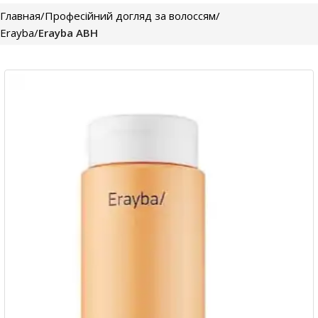
Главная
Професійний догляд за волоссям
Erayba
Erayba ABH