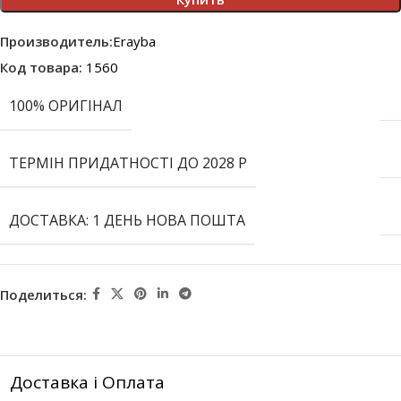
Производитель:
Erayba
Код товара:
1560
100% ОРИГІНАЛ
ТЕРМІН ПРИДАТНОСТІ ДО 2028 Р
ДОСТАВКА: 1 ДЕНЬ НОВА ПОШТА
Поделиться:
Доставка і Оплата