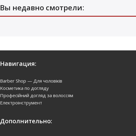
Вы недавно смотрели:
Навигация:
Barber Shop — Для чоловіків
Kосметика по догляду
Професійний догляд за волоссям
Електроінструмент
Дополнительно: