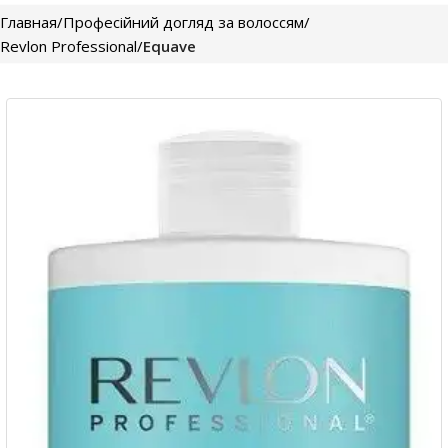
Главная
Професійний догляд за волоссям
Revlon Professional
Equave