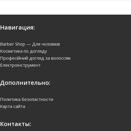
Навигация:
Barber Shop — Для чоловіків
Kосметика по догляду
Професійний догляд за волоссям
Електроінструмент
Дополнительно:
Политика безопастности
Карта сайта
Контакты: