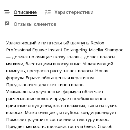
Описание
Характеристики
Отзывы клиентов
Увлажняющий и питательный шампунь Revlon
Professional Equave Instant Detangeling Micellar Shampoo
— деликатно очищает кожу головы, делает волосы
мягкими, блестящими и послушные. Увлажняющий
шампунь, прекрасно распутывает волосы. Новая
формула Equave обогащенная кератином.
Предназначен для всех типов волос.
Уникакальная улучшенная формула облегчает
расчесывание волос и придает необыкновенно
приятные ощущения, как на влажных, так и на сухих
волосах. Мягко очищает, и глубоко кондиционирует.
Помогает улучшить состояние и текстуру волос.
Придает мягкость, шелковистость и блеск. Способ