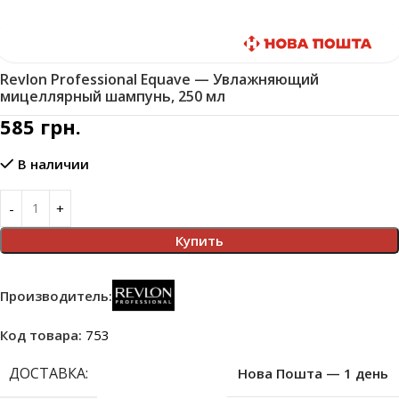
Быстрая доставка
Revlon Professional Equave — Увлажняющий
мицеллярный шампунь, 250 мл
585
грн.
В наличии
Купить
Производитель:
Код товара:
753
ДОСТАВКА:
Нова Пошта — 1 день