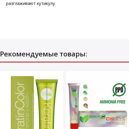
разглаживают кутикулу.
Рекомендуемые товары: