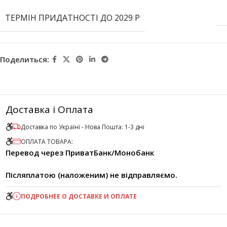
ТЕРМІН ПРИДАТНОСТІ ДО 2029 Р
Поделиться:
Доставка і Оплата
Доставка по Українї - Нова Пошта: 1-3 дні
ОПЛАТА ТОВАРА:
Перевод через ПриватБанк/Монобанк
Післяплатою (наложеним) не відправляємо.
ПОДРОБНЕЕ О ДОСТАВКЕ И ОПЛАТЕ