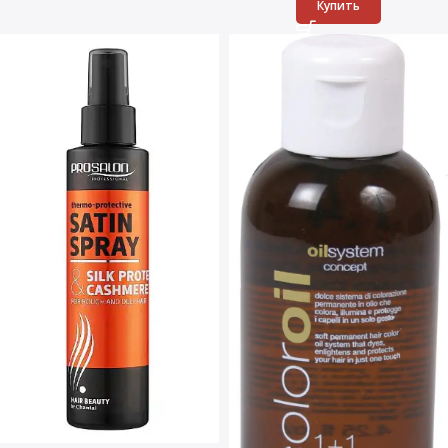
Купить