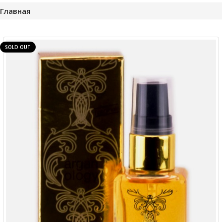
Главная
SOLD OUT