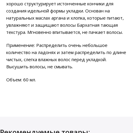
хорошо структурирует истонченные кончики для
создания идельной формы укладки. Основан на
натуральных маслах аргана и хлопка, которые питают,
увлажняют и защищают волосы Бархатная тающая
текстура. Мгновенно впитывается, не пачкает волосы.
Применение: Распределить очень небольшое
количество на ладонях и затем распределить по длине
чистых, слегка влажных волос перед укладкой.
Высушить волосы, не смывать.
Объем: 60 мл.
Рекомендуемые товары: