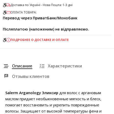
Доставка по Українї - Нова Пошта: 1-3 дні
ОПЛАТА ТОВАРА:
Перевод через ПриватБанк/Монобанк
Післяплатою (наложеним) не відправляємо.
ПОДРОБНЕЕ О ДОСТАВКЕ И ОПЛАТЕ
Описание
Характеристики
Отзывы клиентов
Salerm Arganology Эликсир
для волос с аргановым
маслом придает необыкновенные мягкость и блеск,
помогает восстановить и укрепить поврежденные
волосы. Защищает от высокой температуры фена и