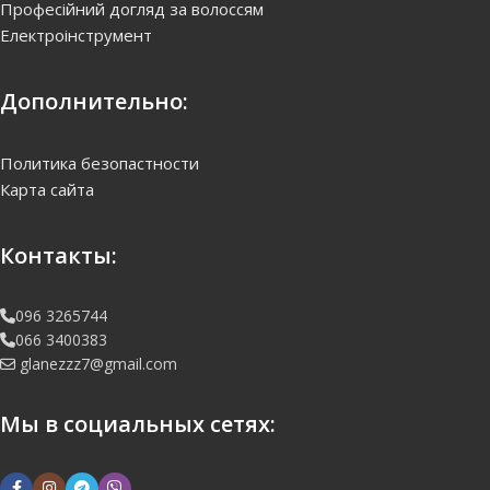
Професійний догляд за волоссям
Електроінструмент
Дополнительно:
Политика безопастности
Карта сайта
Контакты:
096 3265744
066 3400383
glanezzz7@gmail.com
Мы в социальных сетях: