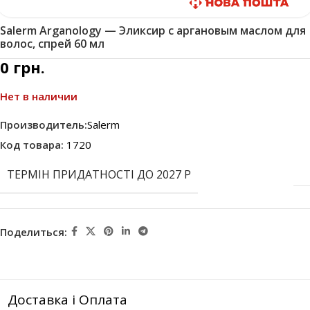
Быстрая доставка
Salerm Arganology — Эликсир с аргановым маслом для
волос, спрей 60 мл
0
грн.
Нет в наличии
Производитель:
Salerm
Код товара:
1720
ТЕРМІН ПРИДАТНОСТІ ДО 2027 Р
Поделиться:
Доставка і Оплата