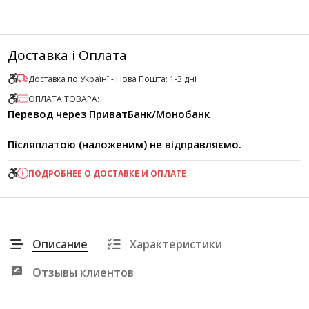
Доставка і Оплата
Доставка по Українї - Нова Пошта: 1-3 дні
ОПЛАТА ТОВАРА:
Перевод через ПриватБанк/Монобанк
Післяплатою (наложеним) не відправляємо.
ПОДРОБНЕЕ О ДОСТАВКЕ И ОПЛАТЕ
Описание
Характеристики
Отзывы клиентов