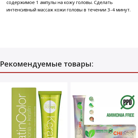
содержимое 1 ампулы на кожу головы. Сделать
интенсивный массаж кожи головы в течении 3-4 минут.
Рекомендуемые товары: