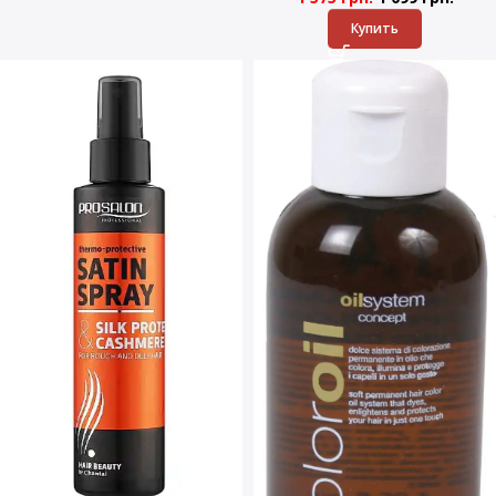
Купить