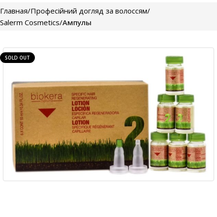
Главная
Професійний догляд за волоссям
Salerm Cosmetics
Ампулы
SOLD OUT