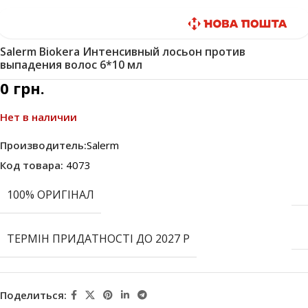
Быстрая доставка
Salerm Biokera Интенсивный лосьон против
выпадения волос 6*10 мл
0
грн.
Нет в наличии
Производитель:
Salerm
Код товара:
4073
100% ОРИГІНАЛ
ТЕРМІН ПРИДАТНОСТІ ДО 2027 Р
Поделиться: