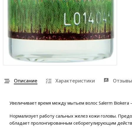
Описание
Характеристики
Отзывы
Увеличивает время между мытьем волос Salerm Biokera
Нормализует работу сальных желез кожи головы. Предо
обладает пролонгированным себорегулирующим действ