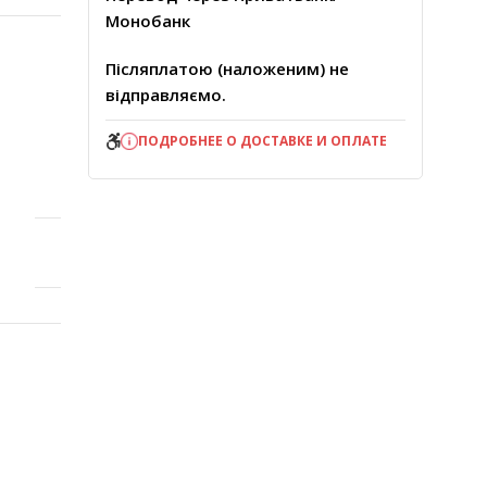
Монобанк
Післяплатою (наложеним) не
відправляємо.
ПОДРОБНЕЕ О ДОСТАВКЕ И ОПЛАТЕ