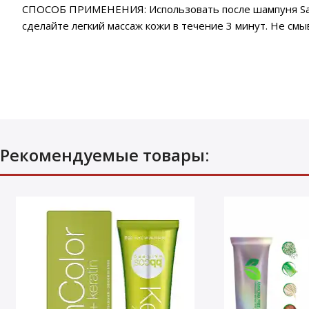
СПОСОБ ПРИМЕНЕНИЯ: Использовать после шампуня Sale
сделайте легкий массаж кожи в течение 3 минут. Не смы
Рекомендуемые товары: