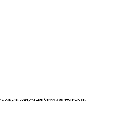
о формула, содержащая белки и аминокислоты,