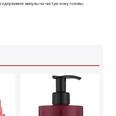
содержимое ампулы на чистую кожу головы,