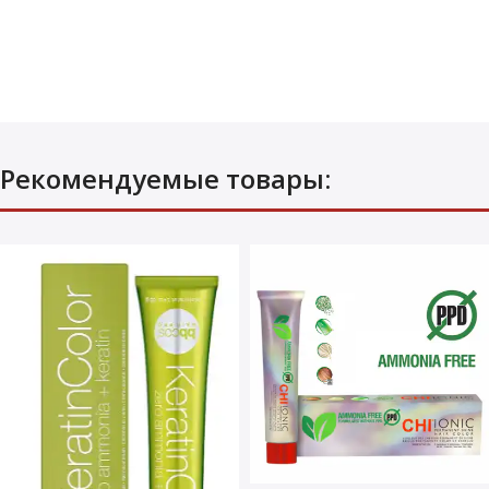
Рекомендуемые товары: