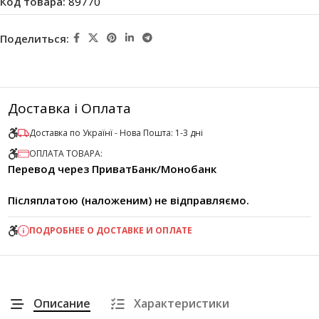
Код товара:
89770
Поделиться:
Доставка і Оплата
Доставка по Українї - Нова Пошта: 1-3 дні
ОПЛАТА ТОВАРА:
Перевод через ПриватБанк/Монобанк
Післяплатою (наложеним) не відправляємо.
ПОДРОБНЕЕ О ДОСТАВКЕ И ОПЛАТЕ
Описание
Характеристики