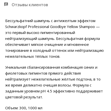
Отзывы клиентов
Бессульфатний шампунь с антижелтым эффектом
Schwarzkopf Professional Goodbye Yellow Shampoo —
это первый высоко пигментированный
нейтрализующий шампунь. Бессульфатная формула
обеспечивает мягкое очищение и мгновенное
тонирование в холодный оттенок или нейтрализацию
нежелательных тёплых тонов.
Уникальная сбалансированная комбинация синих и
фиолетовых пигментов прямого действия
нейтрализует нежелательные жёлтые подтона, в то
же время деликатно очищая волосы. Формула с
заданным уровнем pH 4.5 эффективно поддерживает
цветовой результат.
Объем: 300, 1000 мл