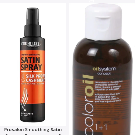
Prosalon Smoothing Satin