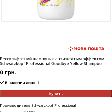
Быстрая доставка
Бессульфатний шампунь с антижелтым эффектом
Schwarzkopf Professional Goodbye Yellow Shampoo
0
грн.
В наличии лишь 1
Купить
Производитель:
Schwarzkopf Professional