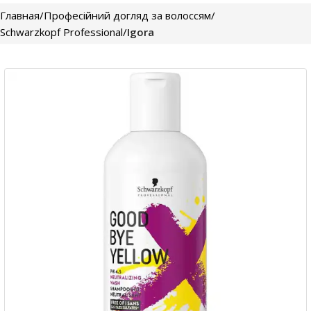
Главная
Професійний догляд за волоссям
Schwarzkopf Professional
Igora