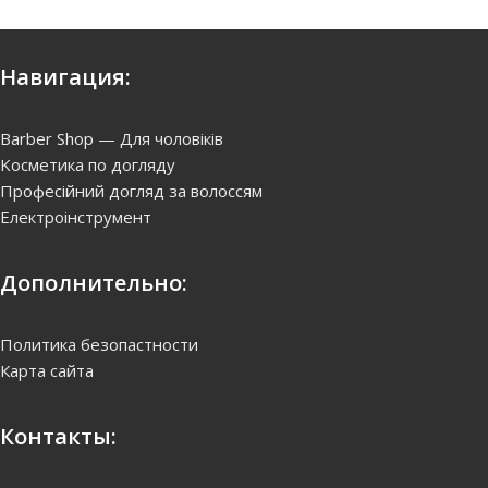
Навигация:
Barber Shop — Для чоловіків
Kосметика по догляду
Професійний догляд за волоссям
Електроінструмент
Дополнительно:
Политика безопастности
Карта сайта
Контакты: