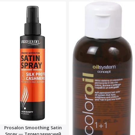
Prosalon Smoothing Satin
Spray — Термозахисний