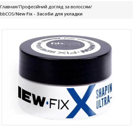
Главная
Професійний догляд за волоссям
bbCOS
New Fix - Засоби для укладки