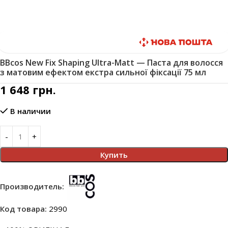
Быстрая доставка
BBcos New Fix Shaping Ultra-Matt — Паста для волосся
з матовим ефектом екстра сильної фіксації 75 мл
1 648
грн.
В наличии
Купить
Производитель:
Код товара:
2990