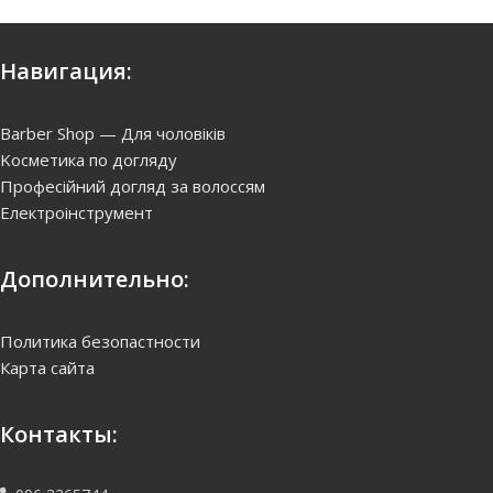
Навигация:
Barber Shop — Для чоловіків
Kосметика по догляду
Професійний догляд за волоссям
Електроінструмент
Дополнительно:
Политика безопастности
Карта сайта
Контакты: