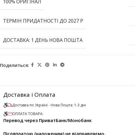
100% ОРИГІНАЛ
ТЕРМІН ПРИДАТНОСТІ ДО 2027 Р
ДОСТАВКА: 1 ДЕНЬ НОВА ПОШТА
Поделиться:
Доставка і Оплата
Доставка по Українї - Нова Пошта: 1-3 дні
ОПЛАТА ТОВАРА:
Перевод через ПриватБанк/Монобанк
Післяплатою (наложеним) не відправляємо.