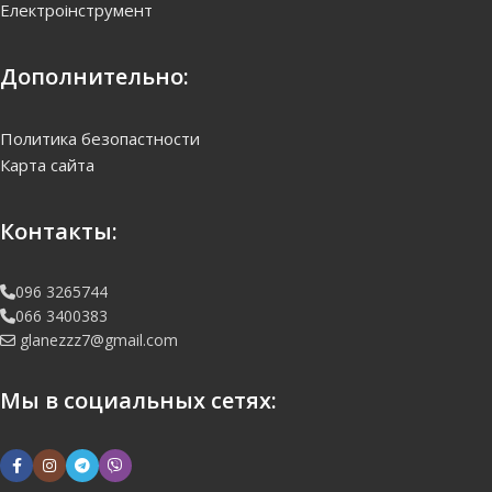
Електроінструмент
Дополнительно:
Политика безопастности
Карта сайта
Контакты:
096 3265744
066 3400383
glanezzz7@gmail.com
Мы в социальных сетях: