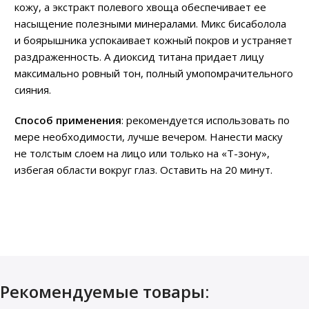
кожу, а экстракт полевого хвоща обеспечивает ее
насыщение полезными минералами. Микс бисаболола
и боярышника успокаивает кожный покров и устраняет
раздраженность. А диоксид титана придает лицу
максимально ровный тон, полный умопомрачительного
сияния.
Способ применения
: рекомендуется использовать по
мере необходимости, лучше вечером. Нанести маску
не толстым слоем на лицо или только на «T-зону»,
избегая области вокруг глаз. Оставить на 20 минут.
Рекомендуемые товары: