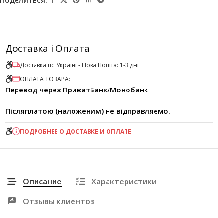
Поделиться:
Доставка і Оплата
Доставка по Українї - Нова Пошта: 1-3 дні
ОПЛАТА ТОВАРА:
Перевод через ПриватБанк/Монобанк
Післяплатою (наложеним) не відправляємо.
ПОДРОБНЕЕ О ДОСТАВКЕ И ОПЛАТЕ
Описание
Характеристики
Отзывы клиентов