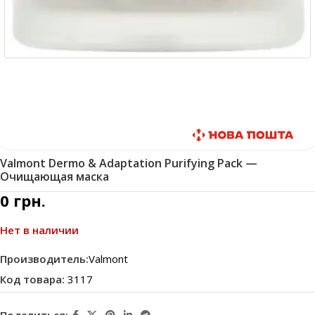
Быстрая доставка
Valmont Dermo & Adaptation Purifying Pack —
Очищающая маска
0
грн.
Нет в наличии
Производитель:
Valmont
Код товара:
3117