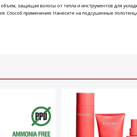
ый объем, защищая волосы от тепла и инструментов для уклад
рея. Способ применения: Нанесите на подсушенные полотенц