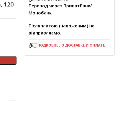
, 120
Перевод через ПриватБанк/
Монобанк
Післяплатою (наложеним) не
відправляємо.
ПОДРОБНЕЕ О ДОСТАВКЕ И ОПЛАТЕ