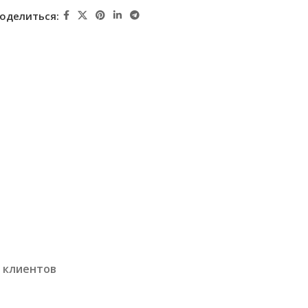
оделиться:
 клиентов