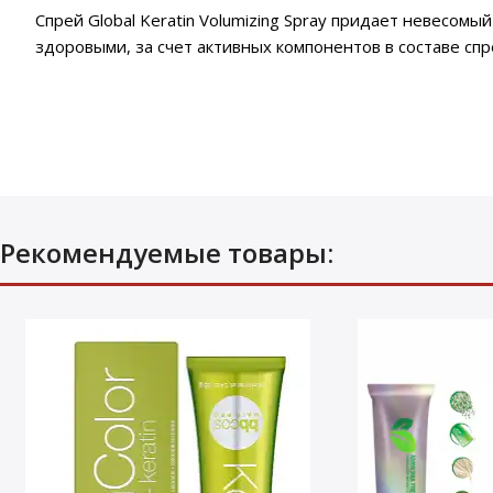
Спрей Global Keratin Volumizing Spray придает невесом
здоровыми, за счет активных компонентов в составе сп
Рекомендуемые товары: