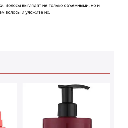
ки. Волосы выглядят не только объемными, но и
ем волосы и уложите их.