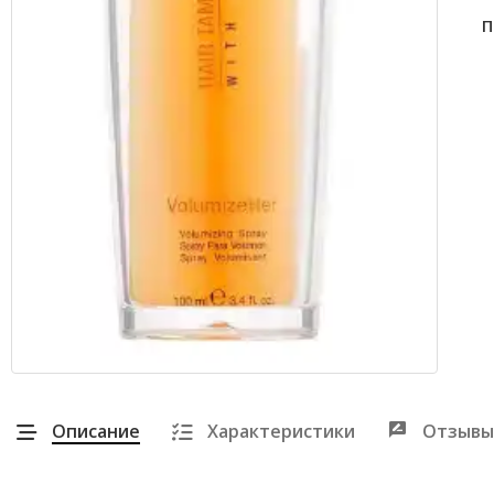
П
Описание
Характеристики
Отзывы