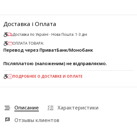
Доставка і Оплата
Доставка по Українї - Нова Пошта: 1-3 дні
ОПЛАТА ТОВАРА:
Перевод через ПриватБанк/Монобанк
Післяплатою (наложеним) не відправляємо.
ПОДРОБНЕЕ О ДОСТАВКЕ И ОПЛАТЕ
Описание
Характеристики
Отзывы клиентов