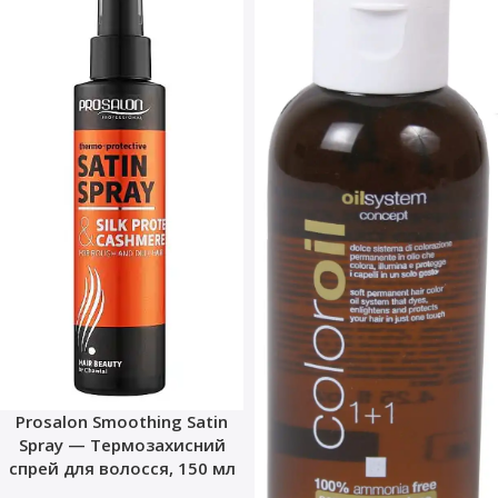
Prosalon Smoothing Satin
Spray — Термозахисний
спрей для волосся, 150 мл