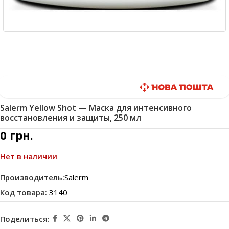
Быстрая доставка
Salerm Yellow Shot — Маска для интенсивного
восстановления и защиты, 250 мл
0
грн.
Нет в наличии
Производитель:
Salerm
Код товара:
3140
Поделиться: