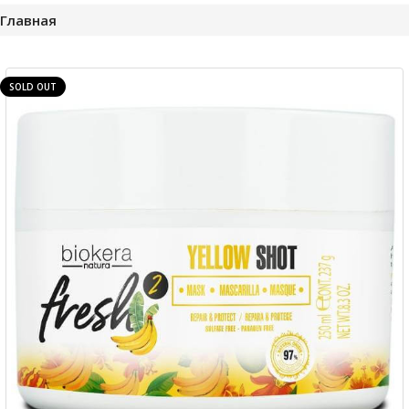
Главная
SOLD OUT