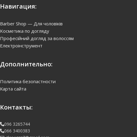
Навигация:
Barber Shop — Для чоловіків
Kосметика по догляду
Професійний догляд за волоссям
Електроінструмент
Дополнительно:
Политика безопастности
Карта сайта
Контакты:
096 3265744
066 3400383