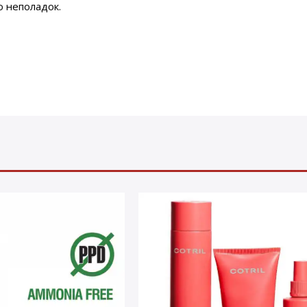
о неполадок.