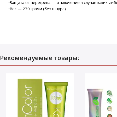
•Защита от перегрева — отключение в случае каких-либ
•Вес — 270 грамм (без шнура).
Рекомендуемые товары: