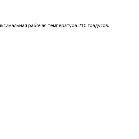
аксимальная рабочая температура 210 градусов.