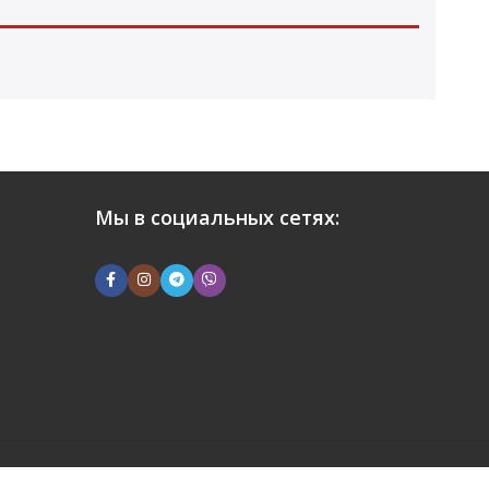
Мы в социальных сетях: