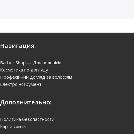
Навигация:
Barber Shop — Для чоловіків
Kосметика по догляду
Професійний догляд за волоссям
Електроінструмент
Дополнительно:
Политика безопастности
Карта сайта