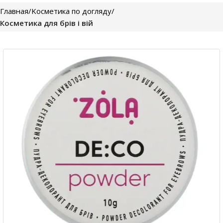
Главная
Kосметика по догляду
Косметика для брів і вій