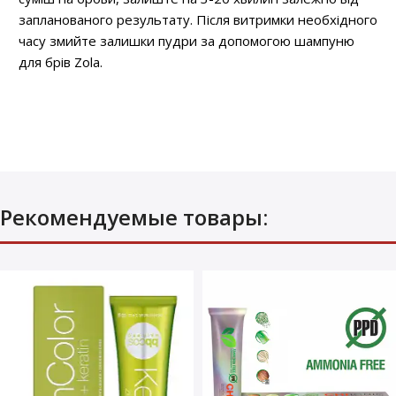
запланованого результату. Після витримки необхідного
часу змийте залишки пудри за допомогою шампуню
для брів Zola.
Рекомендуемые товары: