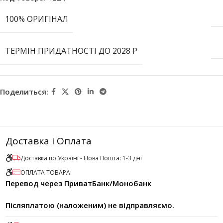
100% ОРИГІНАЛ
ТЕРМІН ПРИДАТНОСТІ ДО 2028 Р
Поделиться:
Доставка і Оплата
Доставка по Українї - Нова Пошта: 1-3 дні
ОПЛАТА ТОВАРА:
Перевод через ПриватБанк/Монобанк
Післяплатою (наложеним) не відправляємо.