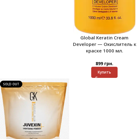
Global Keratin Cream
Developer — Окислитель к
краске 1000 мл.
899
грн.
Купить
SOLD OUT