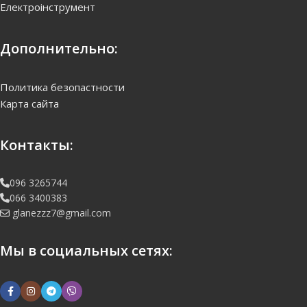
Електроінструмент
Дополнительно:
Политика безопастности
Карта сайта
Контакты:
096 3265744
066 3400383
glanezzz7@gmail.com
Мы в социальных сетях: