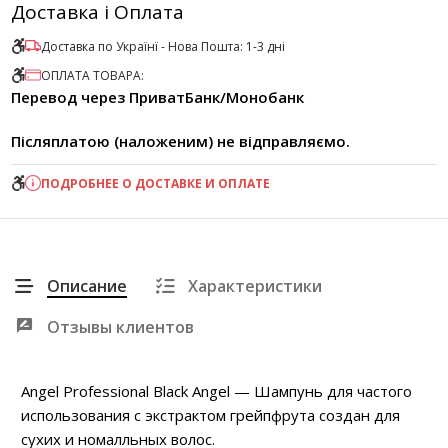
Доставка і Оплата
Доставка по Українї - Нова Пошта: 1-3 дні
ОПЛАТА ТОВАРА:
Перевод через ПриватБанк/Монобанк
Післяплатою (наложеним) не відправляємо.
ПОДРОБНЕЕ О ДОСТАВКЕ И ОПЛАТЕ
Описание
Характеристики
Отзывы клиентов
Angel Professional Black Angel — Шампунь для частого
использования с экстрактом грейпфрута создан для
сухих и номалльных волос.