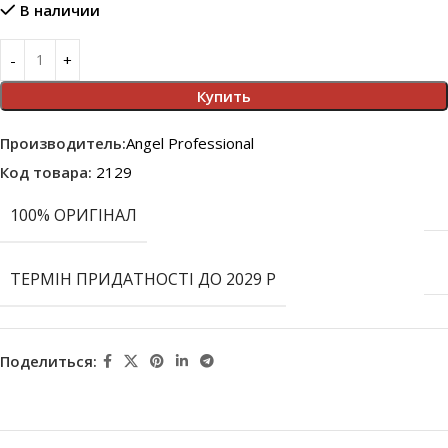
В наличии
Купить
Производитель:
Angel Professional
Код товара:
2129
100% ОРИГІНАЛ
ТЕРМІН ПРИДАТНОСТІ ДО 2029 Р
Поделиться: