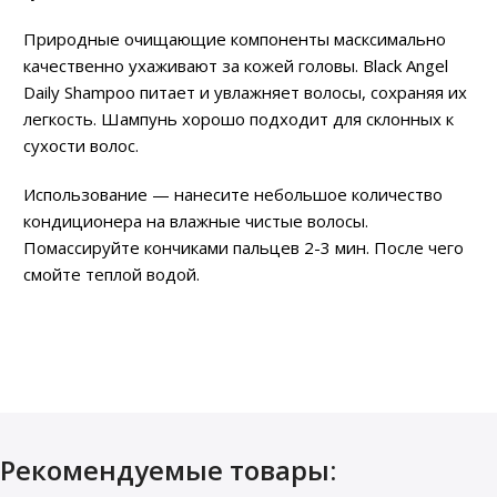
Природные очищающие компоненты масксимально
качественно ухаживают за кожей головы. Black Angel
Daily Shampoo питает и увлажняет волосы, сохраняя их
легкость. Шампунь хорошо подходит для склонных к
сухости волос.
Использование — нанесите небольшое количество
кондиционера на влажные чистые волосы.
Помассируйте кончиками пальцев 2-3 мин. После чего
смойте теплой водой.
Рекомендуемые товары: