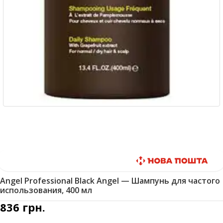
Быстрая доставка
Angel Professional Black Angel — Шампунь для частого
использования, 400 мл
836
грн.