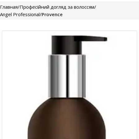
Главная
Професійний догляд за волоссям
Angel Professional
Provence