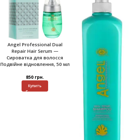
Angel Professional Dual
Repair Hair Serum —
Сироватка для волосся
Подвійне відновлення, 50 мл
850
грн.
Купить