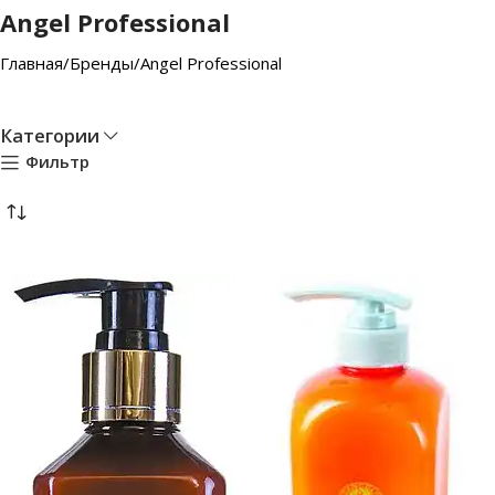
Angel Professional
Главная
Бренды
Angel Professional
Категории
Фильтр