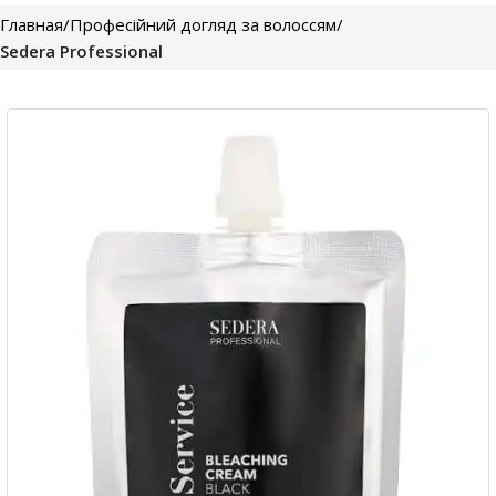
Главная
Професійний догляд за волоссям
Sedera Professional