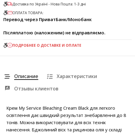
Доставка по Українї - Нова Пошта: 1-3 дні
ОПЛАТА ТОВАРА:
Перевод через ПриватБанк/Монобанк
Післяплатою (наложеним) не відправляємо.
ПОДРОБНЕЕ О ДОСТАВКЕ И ОПЛАТЕ
Описание
Характеристики
Отзывы клиентов
Крем My Service Bleaching Cream Black для легкого
освітлення дає швидкий результат знебарвлення до 8
тонів. Можна використовувати для всіх технік
нанесення. Бджолиний віск та рицинова олія у складі