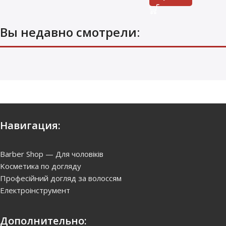
Вы недавно смотрели:
Навигация:
Barber Shop — Для чоловіків
Kосметика по догляду
Професійний догляд за волоссям
Електроінструмент
Дополнительно: