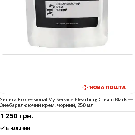
Быстрая доставка
Sedera Professional My Service Bleaching Cream Black —
Знебарвлюючий крем, чорний, 250 мл
1 250
грн.
В наличии