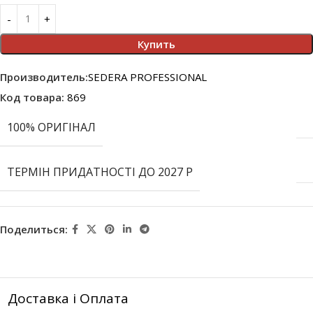
Купить
Производитель:
SEDERA PROFESSIONAL
Код товара:
869
100% ОРИГІНАЛ
ТЕРМІН ПРИДАТНОСТІ ДО 2027 Р
Поделиться:
Доставка і Оплата