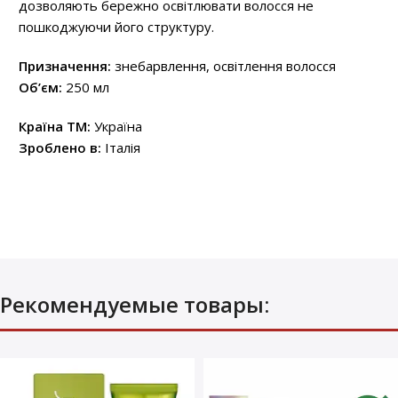
дозволяють бережно освітлювати волосся не
пошкоджуючи його структуру.
Призначення:
знебарвлення, освітлення волосся
Об’єм:
250 мл
Країна ТМ:
Україна
Зроблено в:
Італія
Рекомендуемые товары: