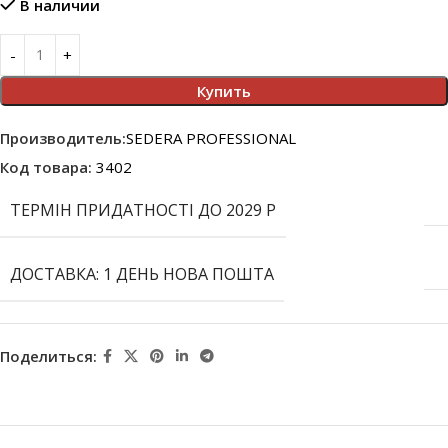
В наличии
Купить
Производитель:
SEDERA PROFESSIONAL
Код товара:
3402
ТЕРМІН ПРИДАТНОСТІ ДО 2029 Р
ДОСТАВКА: 1 ДЕНЬ НОВА ПОШТА
Поделиться: