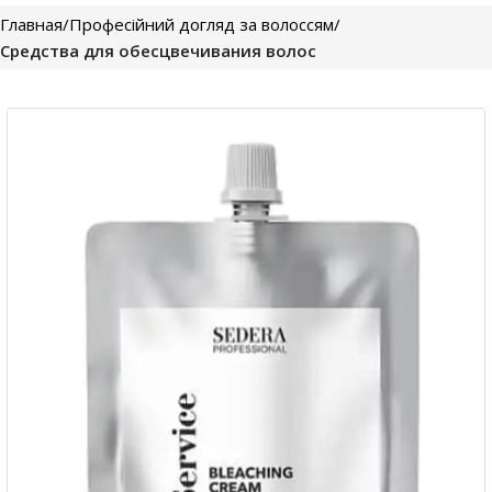
Главная
Професійний догляд за волоссям
Средства для обесцвечивания волос