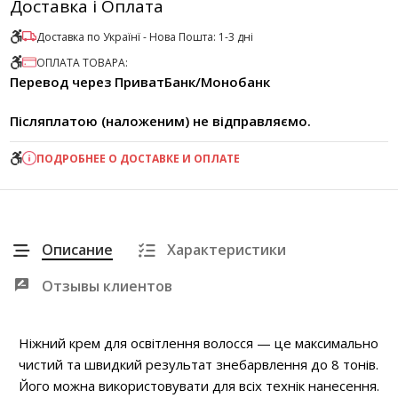
Доставка і Оплата
Доставка по Українї - Нова Пошта: 1-3 дні
ОПЛАТА ТОВАРА:
Перевод через ПриватБанк/Монобанк
Післяплатою (наложеним) не відправляємо.
ПОДРОБНЕЕ О ДОСТАВКЕ И ОПЛАТЕ
Описание
Характеристики
Отзывы клиентов
Ніжний крем для освітлення волосся — це максимально
чистий та швидкий результат знебарвлення до 8 тонів.
Його можна використовувати для всіх технік нанесення.