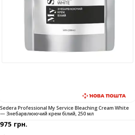
Быстрая доставка
Sedera Professional My Service Bleaching Cream White
— Знебарвлюючий крем білий, 250 мл
975
грн.