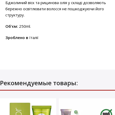
Бджолиний віск та рицинова олія у складі дозволяють
бережно освітлювати волосся не пошкоджуючи його
структуру.
Об’єм:
250ml.
Зроблено в
Італії
Рекомендуемые товары: