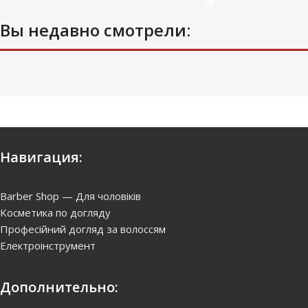
Вы недавно смотрели:
Навигация:
Barber Shop — Для чоловіків
Kосметика по догляду
Професійний догляд за волоссям
Електроінструмент
Дополнительно: