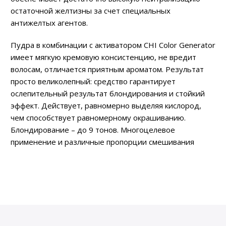
остаточной желтизны за счет специальных
антижелтых агентов.
Пудра в комбинации с активатором CHI Color Generator
имеет мягкую кремовую консистенцию, не вредит
волосам, отличается приятным ароматом. Результат
просто великолепный: средство гарантирует
ослепительный результат блондирования и стойкий
эффект. Действует, равномерно выделяя кислород,
чем способствует равномерному окрашиванию.
Блондирование – до 9 тонов. Многоцелевое
применение и различные пропорции смешивания