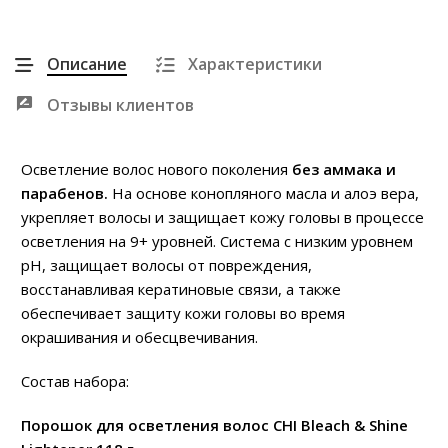
Описание
Характеристики
Отзывы клиентов
Осветление волос нового поколения
без аммака и
парабенов.
На основе конопляного масла и алоэ вера,
укрепляет волосы и защищает кожу головы в процессе
осветления на 9+ уровней. Система с низким уровнем
pH, защищает волосы от повреждения,
восстанавливая кератиновые связи, а также
обеспечивает защиту кожи головы во время
окрашивания и обесцвечивания.
Состав набора:
Порошок для осветления волос CHI Bleach & Shine