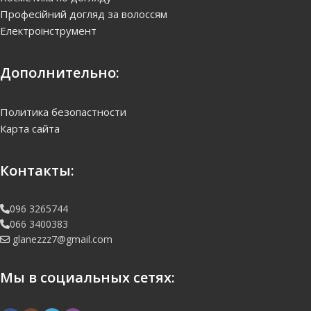
Професійний догляд за волоссям
Електроінструмент
Дополнительно:
Политика безопастности
Карта сайта
Контакты:
096 3265744
066 3400383
glanezzz7@gmail.com
Мы в социальных сетях: