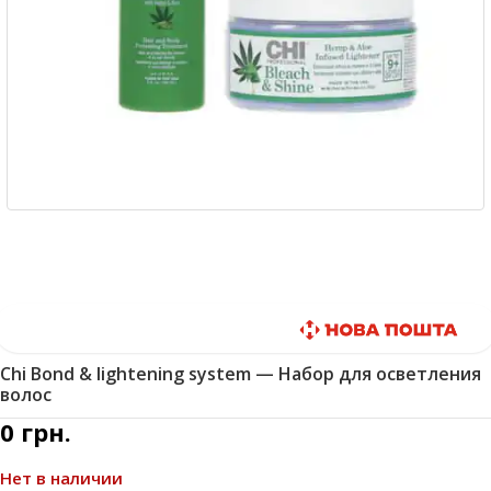
Быстрая доставка
Chi Bond & lightening system — Набор для осветления
волос
0
грн.
Нет в наличии