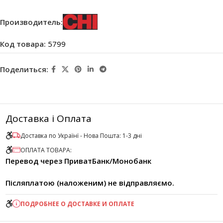
Производитель:
Код товара:
5799
Поделиться:
Доставка і Оплата
Доставка по Українї - Нова Пошта: 1-3 дні
ОПЛАТА ТОВАРА:
Перевод через ПриватБанк/Монобанк
Післяплатою (наложеним) не відправляємо.
ПОДРОБНЕЕ О ДОСТАВКЕ И ОПЛАТЕ