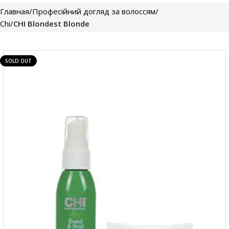
Главная
Професійний догляд за волоссям
Chi
CHI Blondest Blonde
SOLD OUT