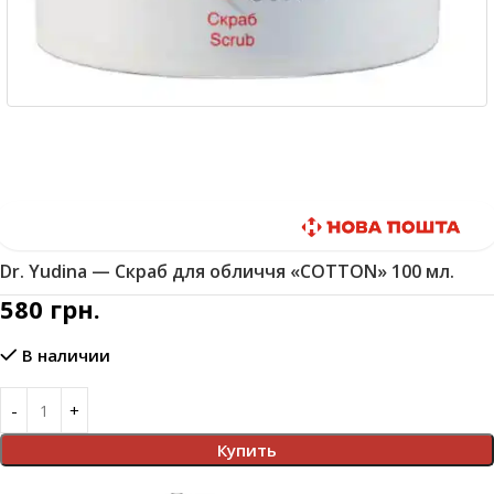
Быстрая доставка
Dr. Yudina — Скраб для обличчя «COTTON» 100 мл.
580
грн.
В наличии
Купить