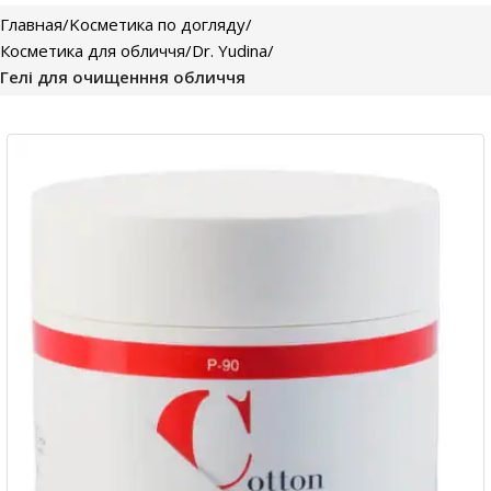
Главная
Kосметика по догляду
Косметика для обличчя
Dr. Yudina
Гелі для очищенння обличчя