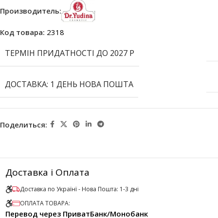
Производитель:
Код товара:
2318
ТЕРМІН ПРИДАТНОСТІ ДО 2027 Р
ДОСТАВКА: 1 ДЕНЬ НОВА ПОШТА
Поделиться:
Доставка і Оплата
Доставка по Українї - Нова Пошта: 1-3 дні
ОПЛАТА ТОВАРА:
Перевод через ПриватБанк/Монобанк