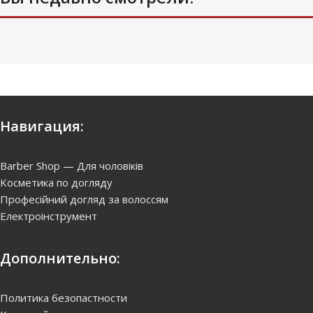
Навигация:
Barber Shop — Для чоловіків
Kосметика по догляду
Професійний догляд за волоссям
Електроінструмент
Дополнительно:
Политика безопастности