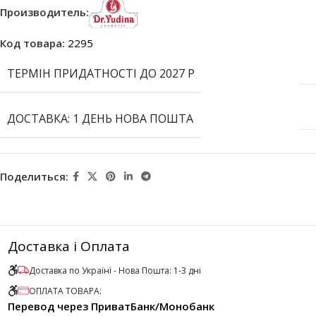
Производитель:
Код товара:
2295
ТЕРМІН ПРИДАТНОСТІ ДО 2027 Р
ДОСТАВКА: 1 ДЕНЬ НОВА ПОШТА
Поделиться:
Доставка і Оплата
Доставка по Українї - Нова Пошта: 1-3 дні
ОПЛАТА ТОВАРА:
Перевод через ПриватБанк/Монобанк