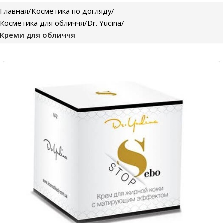
Главная
Kосметика по догляду
Косметика для обличчя
Dr. Yudina
Креми для обличчя