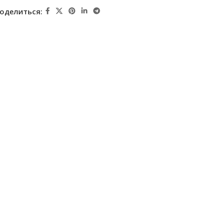
оделиться: