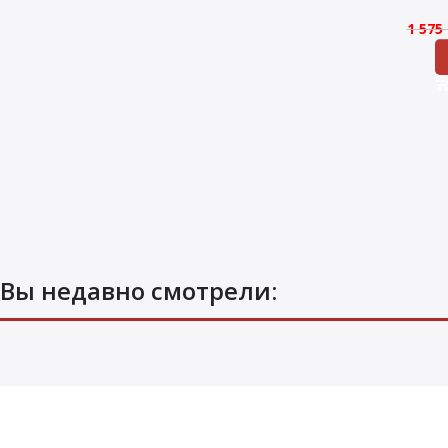
1 575
Вы недавно смотрели: