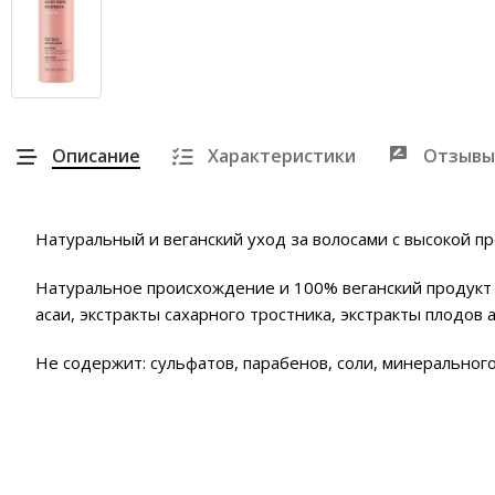
Описание
Характеристики
Отзывы
Натуральный и веганский уход за волосами с высокой 
Натуральное происхождение и 100% веганский продукт с
асаи, экстракты сахарного тростника, экстракты плодов 
Не содержит: сульфатов, парабенов, соли, минерального