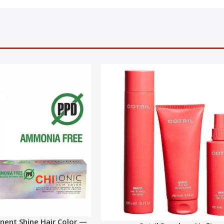
nent Shine Hair Color —