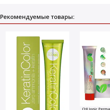
Рекомендуемые товары:
CHI Ionic Perma