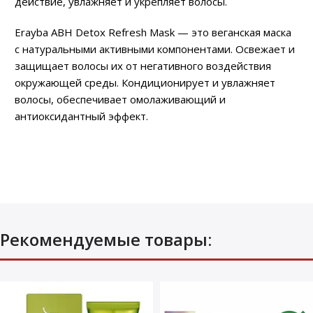
действие, увлажняет и укрепляет волосы.
Erayba ABH Detox Refresh Mask — это веганская маска
с натуральными активными компонентами. Освежает и
защищает волосы их от негативного воздействия
окружающей среды. Кондиционирует и увлажняет
волосы, обеспечивает омолаживающий и
антиоксидантный эффект.
Рекомендуемые товары: