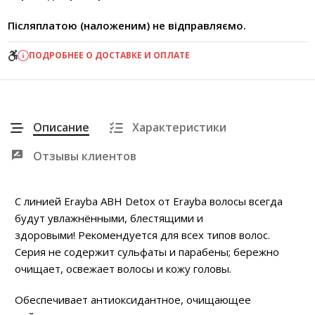
Післяплатою (наложеним) не відправляємо.
ПОДРОБНЕЕ О ДОСТАВКЕ И ОПЛАТЕ
Описание
Характеристики
Отзывы клиентов
С линией Erayba ABH Detox от Erayba волосы всегда
будут увлажнёнными, блестящими и
здоровыми! Рекомендуется для всех типов волос.
Серия не содержит сульфаты и парабены; бережно
очищает, освежает волосы и кожу головы.
Обеспечивает антиоксидантное, очищающее