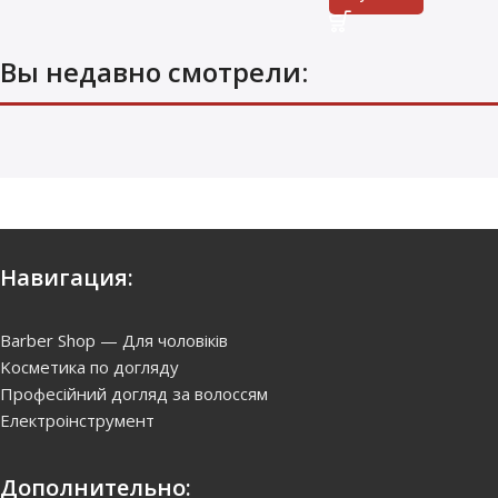
Вы недавно смотрели:
Навигация:
Barber Shop — Для чоловіків
Kосметика по догляду
Професійний догляд за волоссям
Електроінструмент
Дополнительно: