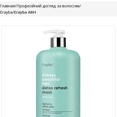
Главная
Професійний догляд за волоссям
Erayba
Erayba ABH