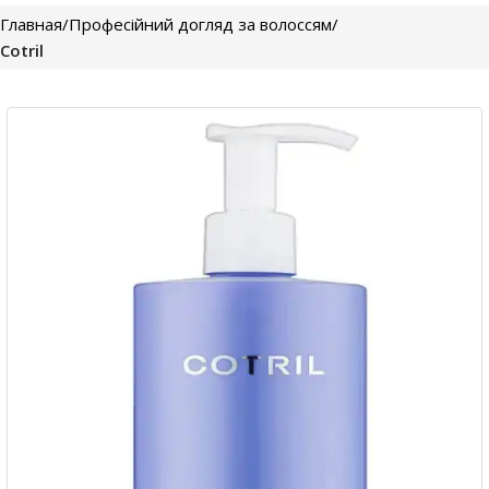
Главная
Професійний догляд за волоссям
Cotril