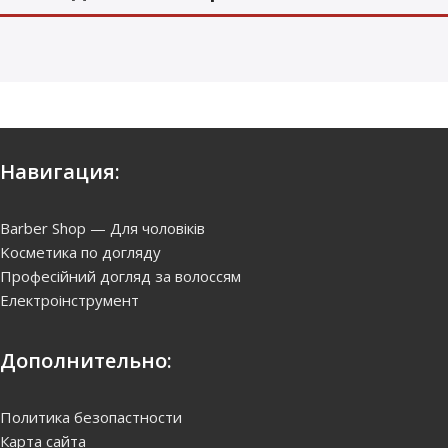
Навигация:
Barber Shop — Для чоловіків
Kосметика по догляду
Професійний догляд за волоссям
Електроінструмент
Дополнительно:
Политика безопастности
Карта сайта