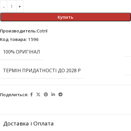
Купить
Производитель:
Cotril
Код товара:
1596
100% ОРИГІНАЛ
ТЕРМІН ПРИДАТНОСТІ ДО 2028 Р
Поделиться:
Доставка і Оплата