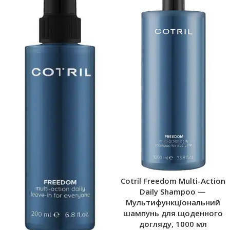
Cotril Freedom Multi-Action
Daily Shampoo —
Мультифункціональний
шампунь для щоденного
догляду, 1000 мл