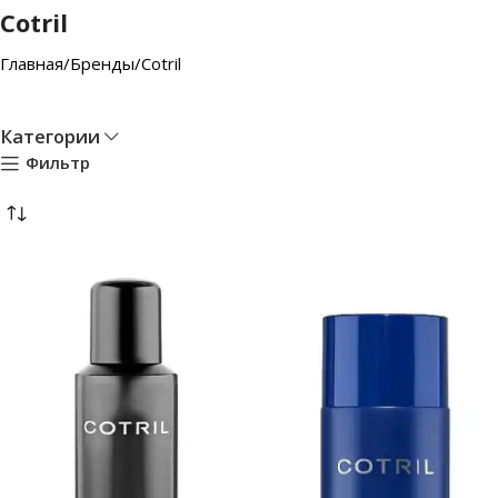
Cotril
Главная
Бренды
Cotril
Категории
Фильтр