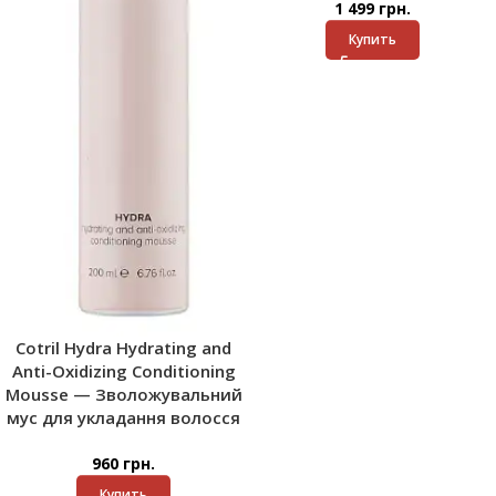
1 499
грн.
Купить
Cotril Hydra Hydrating and
Anti-Oxidizing Conditioning
Mousse — Зволожувальний
мус для укладання волосся
960
грн.
Купить