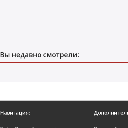
Вы недавно смотрели:
Навигация:
Дополнитель