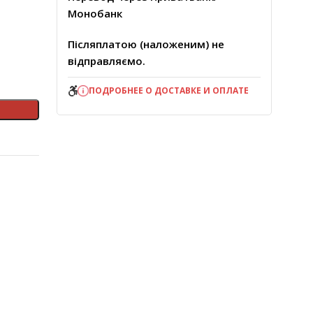
Монобанк
Післяплатою (наложеним) не
відправляємо.
ПОДРОБНЕЕ О ДОСТАВКЕ И ОПЛАТЕ