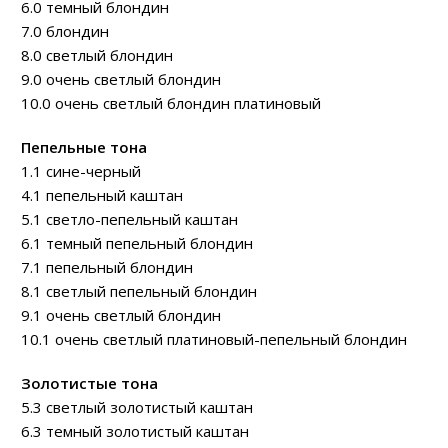
6.0 темный блондин
7.0 блондин
8.0 светлый блондин
9.0 очень светлый блондин
10.0 очень светлый блондин платиновый
Пепельные тона
1.1 сине-черный
4.1 пепельный каштан
5.1 светло-пепельный каштан
6.1 темный пепельный блондин
7.1 пепельный блондин
8.1 светлый пепельный блондин
9.1 очень светлый блондин
10.1 очень светлый платиновый-пепельный блондин
Золотистые тона
5.3 светлый золотистый каштан
6.3 темный золотистый каштан