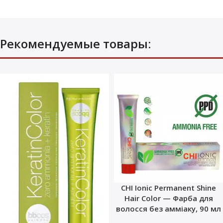
Рекомендуемые товары:
CHI Ionic Permanent Shine
Hair Color — Фарба для
волосся без амміаку, 90 мл