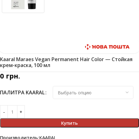
Быстрая доставка
Kaaral Maraes Vegan Permanent Hair Color — Стойкая
крем-краска, 100 мл
0
грн.
ПАЛИТРА KAARAL
Купить
Производитель:
KAARAL