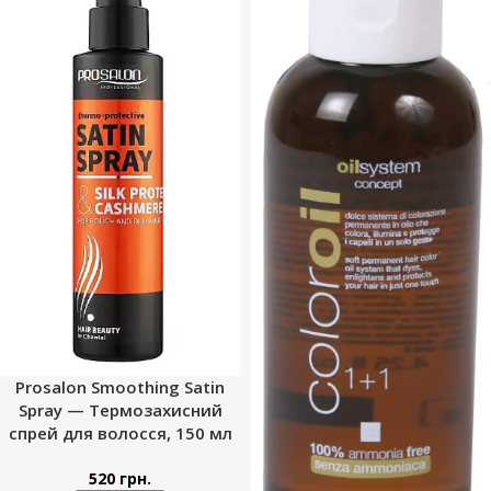
Prosalon Smoothing Satin
Spray — Термозахисний
спрей для волосся, 150 мл
520
грн.