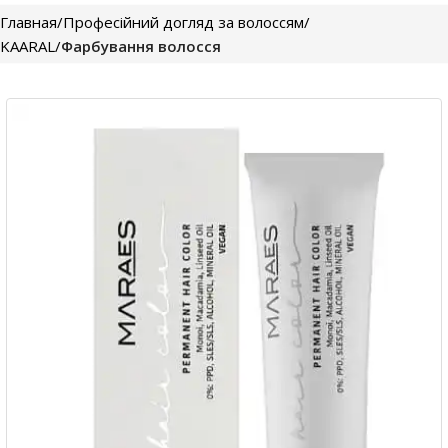
Главная
Професійний догляд за волоссям
KAARAL
Фарбування волосся