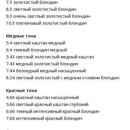
7.3 золотистый блондин
8.3 светлый золотистый блондин
9.3 очень светлый золотистый блондин
10.3 платиновый золотистый блондин
Медные тона
5.4 светлый каштан медный
6.4 темный блондин медный
5.43 светлый золотистый медный каштан
7.43 медный золотистый блондин
7.44 белокурый медный насыщенный
8.34 светлый золотистый с медным отливом блондин
Красные тона
4.66 красный каштан насыщенный
5.66 светлый красный каштан глубокий
6.66 темный интенсивный красный блондин
7.66 интенсивный красный блондин