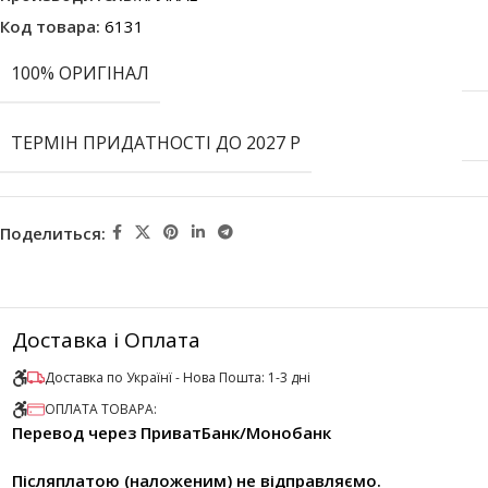
Код товара:
6131
100% ОРИГІНАЛ
ТЕРМІН ПРИДАТНОСТІ ДО 2027 Р
Поделиться:
Доставка і Оплата
Доставка по Українї - Нова Пошта: 1-3 дні
ОПЛАТА ТОВАРА:
Перевод через ПриватБанк/Монобанк
Післяплатою (наложеним) не відправляємо.