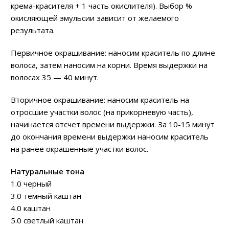
крема-красителя + 1 часть окислителя). Выбор %
окисляющей эмульсии зависит от желаемого
результата.
Первичное окрашивание: наносим краситель по длине
волоса, затем наносим на корни. Время выдержки на
волосах 35 — 40 минут.
Вторичное окрашивание: наносим краситель на
отросшие участки волос (на прикорневую часть),
начинается отсчет времени выдержки. За 10-15 минут
до окончания времени выдержки наносим краситель
на ранее окрашенные участки волос.
Натуральные тона
1.0 черный
3.0 темный каштан
4.0 каштан
5.0 светлый каштан