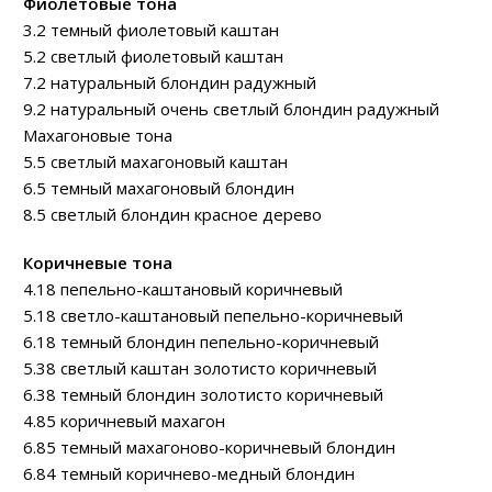
Фиолетовые тона
3.2 темный фиолетовый каштан
5.2 светлый фиолетовый каштан
7.2 натуральный блондин радужный
9.2 натуральный очень светлый блондин радужный
Махагоновые тона
5.5 светлый махагоновый каштан
6.5 темный махагоновый блондин
8.5 светлый блондин красное дерево
Коричневые тона
4.18 пепельно-каштановый коричневый
5.18 светло-каштановый пепельно-коричневый
6.18 темный блондин пепельно-коричневый
5.38 светлый каштан золотисто коричневый
6.38 темный блондин золотисто коричневый
4.85 коричневый махагон
6.85 темный махагоново-коричневый блондин
6.84 темный коричнево-медный блондин