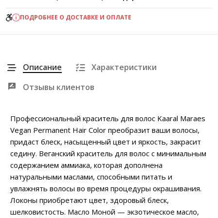
ПОДРОБНЕЕ О ДОСТАВКЕ И ОПЛАТЕ
Описание
Характеристики
Отзывы клиентов
Профессиональный краситель для волос Kaaral Maraes
Vegan Permanent Hair Color преобразит ваши волосы,
придаст блеск, насыщенный цвет и яркость, закрасит
седину. Веганский краситель для волос с минимальным
содержанием аммиака, которая дополнена
натуральными маслами, способными питать и
увлажнять волосы во время процедуры окрашивания.
Локоны приобретают цвет, здоровый блеск,
шелковистость. Масло Моной — экзотическое масло,