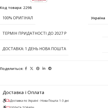
Код товара:
2298
100% ОРИГІНАЛ
Україна
ТЕРМІН ПРИДАТНОСТІ ДО 2027 Р
ДОСТАВКА: 1 ДЕНЬ НОВА ПОШТА
Поделиться:
Доставка і Оплата
Доставка по Українї - Нова Пошта: 1-3 дні
ОПЛАТА ТОВАРА: