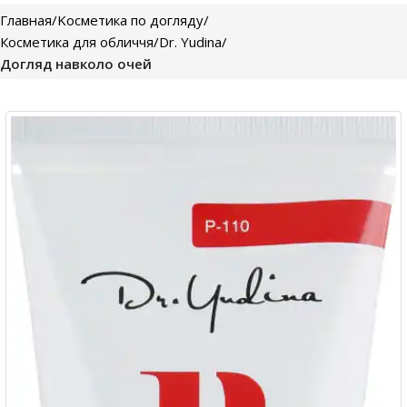
Главная
Kосметика по догляду
Косметика для обличчя
Dr. Yudina
Догляд навколо очей