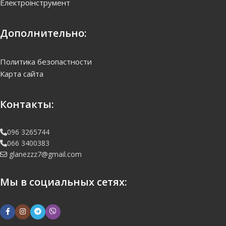
Електроінструмент
Дополнительно:
Политика безопастности
Карта сайта
Контакты:
096 3265744
066 3400383
glanezzz7@gmail.com
Мы в социальных сетях: