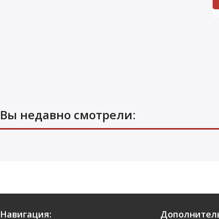
Вы недавно смотрели: