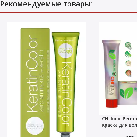
Рекомендуемые товары:
CHI Ionic Perma
Краска для во