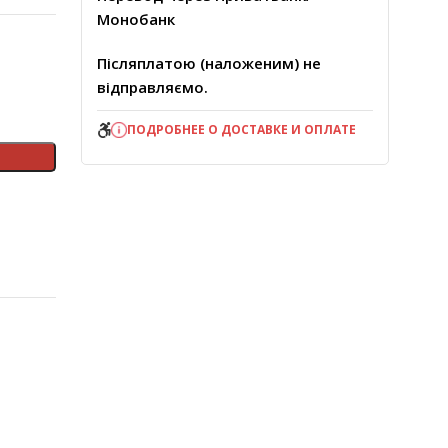
Монобанк
Післяплатою (наложеним) не
відправляємо.
ПОДРОБНЕЕ О ДОСТАВКЕ И ОПЛАТЕ