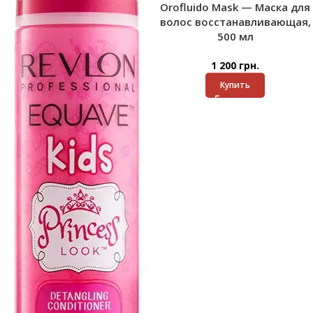
Orofluido Mask — Маска для
волос восстанавливающая,
500 мл
1 200
грн.
Купить