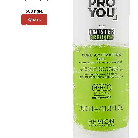
509
грн.
Купить