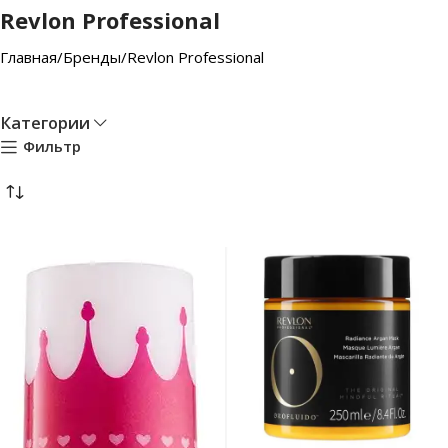
Revlon Professional
Главная
Бренды
Revlon Professional
Категории
Фильтр