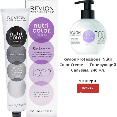
Revlon Professional Nutri
Color Creme — Тонирующий
бальзам, 240 мл.
1 220
грн.
Купить