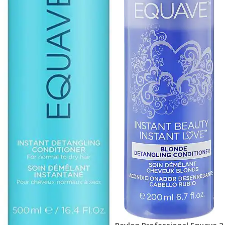
Revlon Professional Equave 2