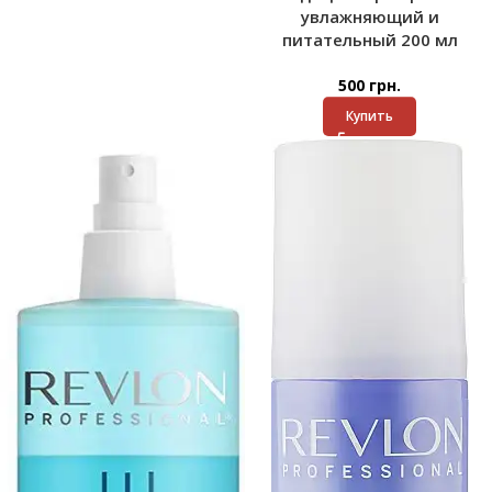
увлажняющий и
питательный 200 мл
500
грн.
Купить