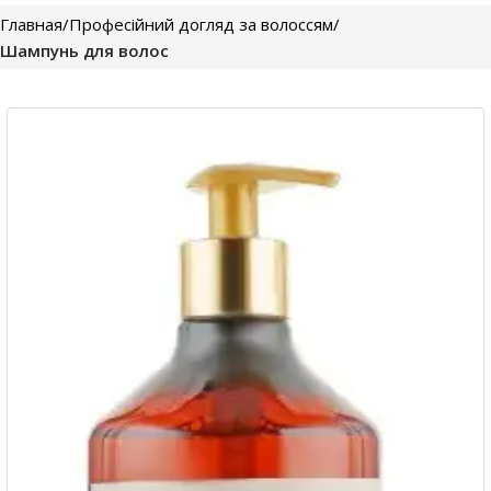
Главная
Професійний догляд за волоссям
Шампунь для волос