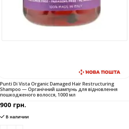
Быстрая доставка
Punti Di Vista Organic Damaged Hair Restructuring
Shampoo — Органічний шампунь для відновлення
пошкодженого волосся, 1000 мл
900
грн.
В наличии