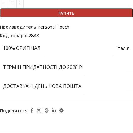
Купить
Производитель:
Personal Touch
Код товара:
2848
100% ОРИГІНАЛ
Італія
ТЕРМІН ПРИДАТНОСТІ ДО 2028 Р
ДОСТАВКА: 1 ДЕНЬ НОВА ПОШТА
Поделиться: