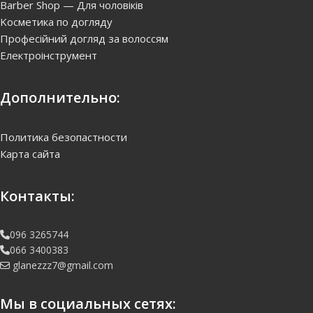
Barber Shop — Для чоловіків
Kосметика по догляду
Професійний догляд за волоссям
Електроінструмент
Дополнительно:
Политика безопастности
Карта сайта
Контакты:
096 3265744
066 3400383
glanezzz7@gmail.com
Мы в социальных сетях: