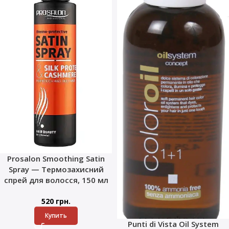
Prosalon Smoothing Satin
Spray — Термозахисний
спрей для волосся, 150 мл
520
грн.
Купить
Punti di Vista Oil System