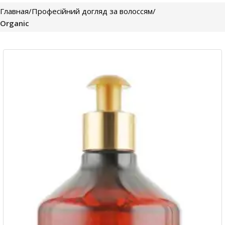
Главная
Професійний догляд за волоссям
Organic