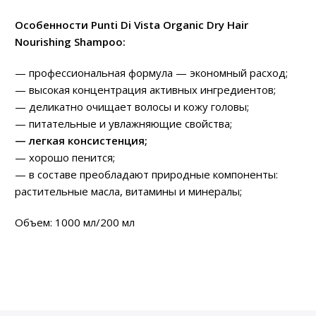
Особенности Punti Di Vista Organic Dry Hair
Nourishing Shampoo:
— профессиональная формула — экономный расход;
— высокая концентрация активных ингредиентов;
— деликатно очищает волосы и кожу головы;
— питательные и увлажняющие свойства;
— легкая консистенция;
— хорошо пенится;
— в составе преобладают природные компоненты:
растительные масла, витамины и минералы;
Объем: 1000 мл/200 мл