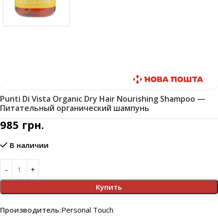
Быстрая доставка
Punti Di Vista Organic Dry Hair Nourishing Shampoo —
Питательный органический шампунь
985
грн.
В наличии
Купить
Производитель:
Personal Touch