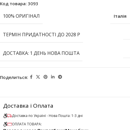
Код товара:
3093
100% ОРИГІНАЛ
Італія
ТЕРМІН ПРИДАТНОСТІ ДО 2028 Р
ДОСТАВКА: 1 ДЕНЬ НОВА ПОШТА
Поделиться:
Доставка і Оплата
Доставка по Українї - Нова Пошта: 1-3 дні
ОПЛАТА ТОВАРА: