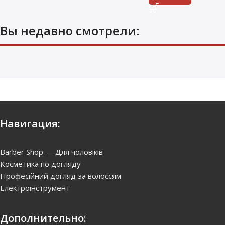
Вы недавно смотрели:
Навигация:
Barber Shop — Для чоловіків
Kосметика по догляду
Професійний догляд за волоссям
Електроінструмент
Дополнительно: