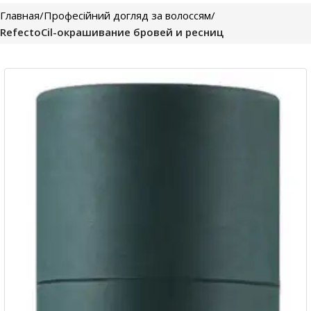
Главная
Професійний догляд за волоссям
RefectoCil-окрашивание бровей и ресниц