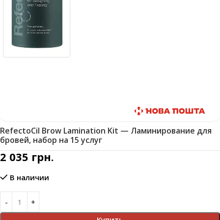
Быстрая доставка
RefectoCil Brow Lamination Kit — Ламинирование для
бровей, набор на 15 услуг
2 035
грн.
В наличии
Купить