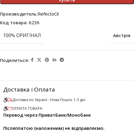
Производитель:
RefectoCil
Код товара:
6236
100% ОРИГІНАЛ
Австрія
Поделиться:
Доставка і Оплата
Доставка по Українї - Нова Пошта: 1-3 дні
ОПЛАТА ТОВАРА:
Перевод через ПриватБанк/Монобанк
Післяплатою (наложеним) не відправляємо.