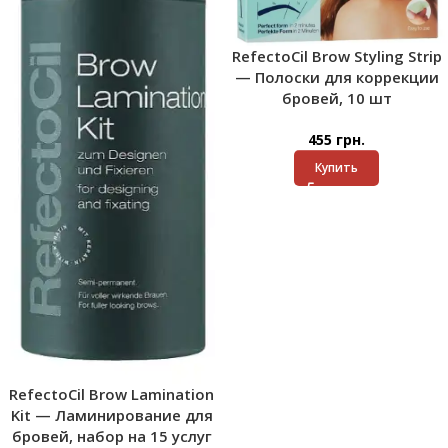
RefectoCil Brow Styling Strip
— Полоски для коррекции
бровей, 10 шт
455
грн.
Купить
RefectoCil Brow Lamination
Kit — Ламинирование для
бровей, набор на 15 услуг