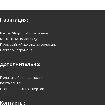
Навигация:
Barber Shop — Для чоловіків
Kосметика по догляду
Професійний догляд за волоссям
Електроінструмент
Дополнительно:
Политика безопастности
Карта сайта
Блог — Советы экспертов
Контакты: