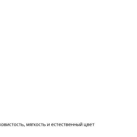
ковистость, мягкость и естественный цвет