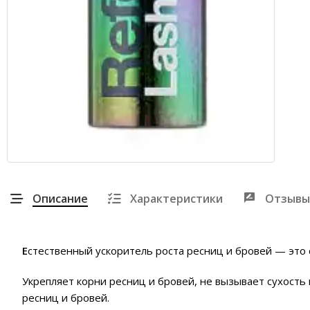
Описание
Характеристики
Отзывы
Е
стественный ускоритель роста ресниц и бровей — это с
Укрепляет корни ресниц и бровей, не вызывает сухость
ресниц и бровей.