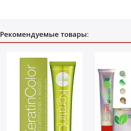
Рекомендуемые товары: