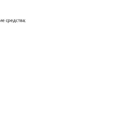
е средства;