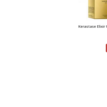
Kerastase Elixir