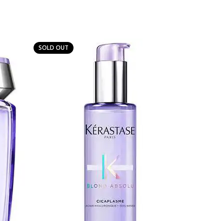
SOLD OUT