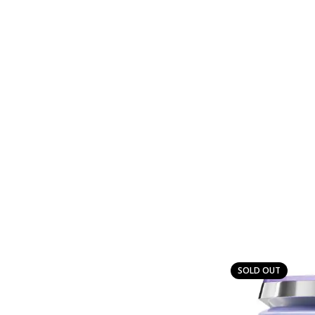
SOLD OUT