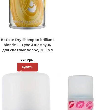
Batiste Dry Shampoo brilliant
blonde — Сухой шампунь
для светлых волос, 200 мл
220
грн.
Купить