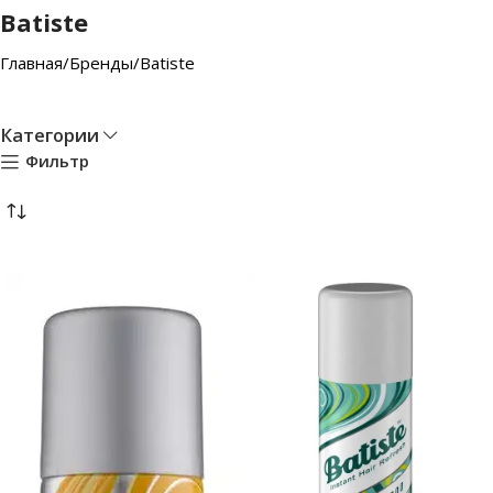
Batiste
Главная
Бренды
Batiste
Категории
Фильтр