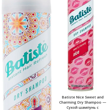
Batiste Nice Sweet and
Charming Dry Shampoo —
Сухой шампунь с