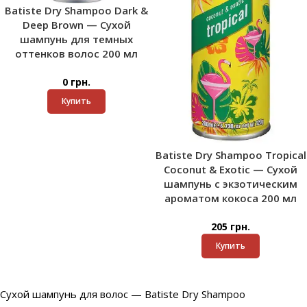
Batiste Dry Shampoo Dark &
Deep Brown — Сухой
шампунь для темных
оттенков волос 200 мл
0
грн.
Купить
Batiste Dry Shampoo Tropical
Coconut & Exotic — Сухой
шампунь с экзотическим
ароматом кокоса 200 мл
205
грн.
Купить
Сухой шампунь для волос — Batiste Dry Shampoo