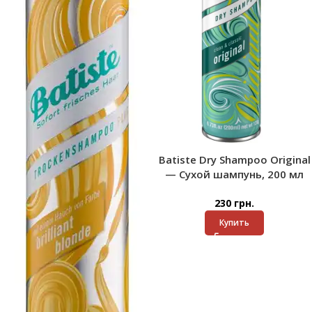
Batiste Dry Shampoo Original
— Сухой шампунь, 200 мл
230
грн.
Купить